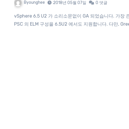
Byounghee
2018년 05월 07일
0
댓글
vSphere 6.5 U2 가 소리소문없이 GA 되었습니다. 가장 큰 변화라면, vSphere 6.7 에서부터 지원하는 Embedded
PSC 의 ELM 구성을 6.5U2 에서도 지원합니다. 다만, Gree