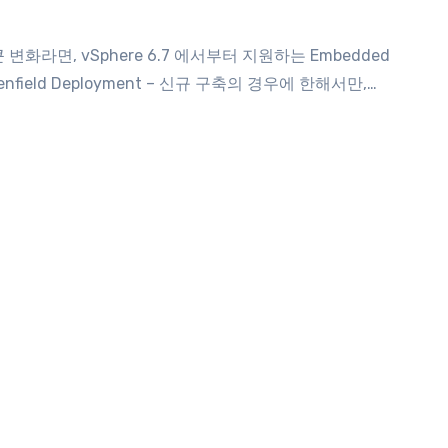
nfield Deployment – 신규 구축의 경우에 한해서만,…