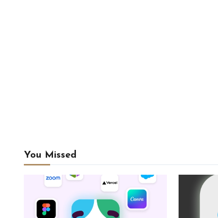
You Missed