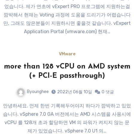
었습니다. 제가 연초에 vExpert PRO 프로그램에 지원하는걸
깜박해서 현재는 Voting 과정에 도움을 드리기가 어렵습니다
만, 그래도 많은분들이 지원하시면 좋을것 같습니다. vExpert
Application Portal (vmware.com) 현재…
VMware
more than 128 vCPU on AMD system
(+ PCI-E passthrough)
Byounghee
2022년 06월 10일
0
댓글
안녕하세요. 언제 한번 기록해두어야지 하다가 깜박하고 있었
습니다. vSphere 7.0 GA 버전에서는 AMD 시스템을 사용시에
vCPU 를 128개 초과 할당하면 VM 의 파워가 켜지지 않는 문
제가 있었습니다. vSphere 7.0 U1 의…