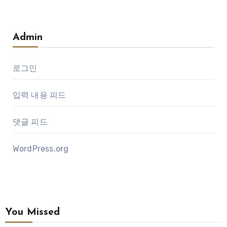
Admin
로그인
입력 내용 피드
댓글 피드
WordPress.org
You Missed