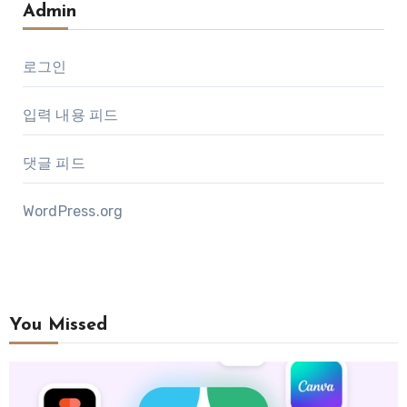
Admin
로그인
입력 내용 피드
댓글 피드
WordPress.org
You Missed