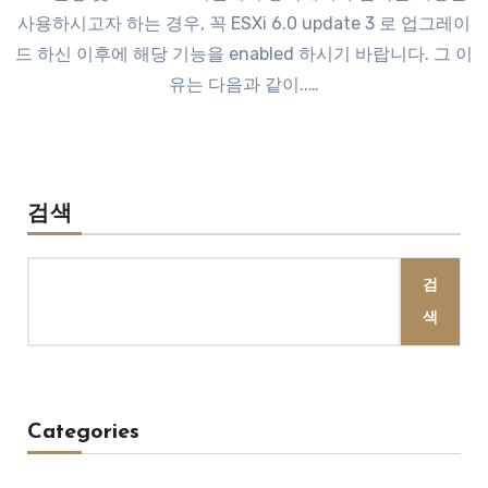
사용하시고자 하는 경우, 꼭 ESXi 6.0 update 3 로 업그레이
드 하신 이후에 해당 기능을 enabled 하시기 바랍니다. 그 이
유는 다음과 같이..…
검색
검
색
Categories