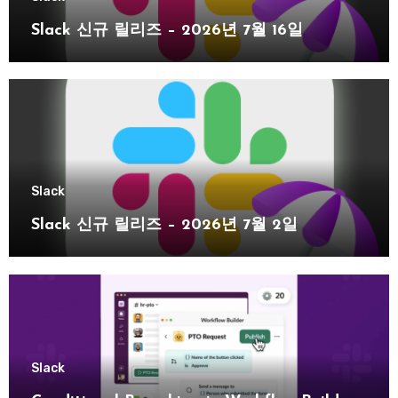
Slack 신규 릴리즈 – 2026년 7월 16일
Slack
Slack 신규 릴리즈 – 2026년 7월 2일
Slack