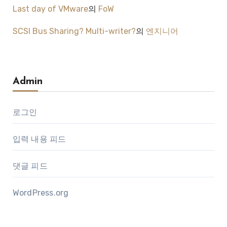
Last day of VMware
의
FoW
SCSI Bus Sharing? Multi-writer?
의
엔지니어
Admin
로그인
입력 내용 피드
댓글 피드
WordPress.org