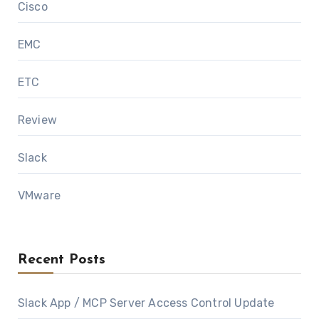
Cisco
EMC
ETC
Review
Slack
VMware
Recent Posts
Slack App / MCP Server Access Control Update