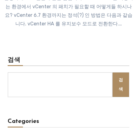
는 환경에서 vCenter 의 패치가 필요할 때 어떻게들 하시나
요? vCenter 6.7 환경까지는 정석(?) 인 방법은 다음과 같습
니다. vCenter HA 를 유지보수 모드로 전환한다.…
검색
검
색
Categories