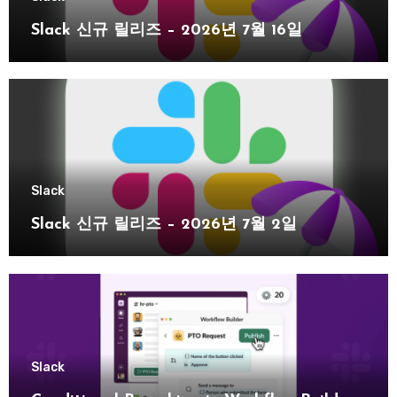
Slack 신규 릴리즈 – 2026년 7월 16일
Slack
Slack 신규 릴리즈 – 2026년 7월 2일
Slack