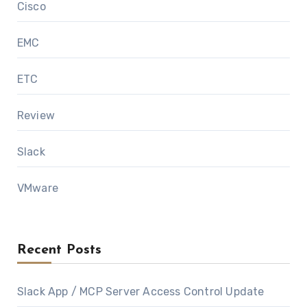
Cisco
EMC
ETC
Review
Slack
VMware
Recent Posts
Slack App / MCP Server Access Control Update