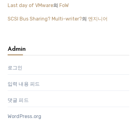
Last day of VMware
의
FoW
SCSI Bus Sharing? Multi-writer?
의
엔지니어
Admin
로그인
입력 내용 피드
댓글 피드
WordPress.org