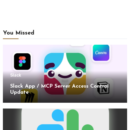
You Missed
Slack
Slack App / MCP Server Access Control
Update