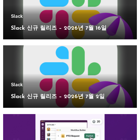
Slack
Slack 신규 릴리즈 – 2026년 7월 16일
Slack
Slack 신규 릴리즈 – 2026년 7월 2일