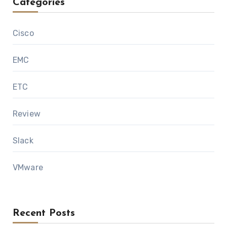
Categories
Cisco
EMC
ETC
Review
Slack
VMware
Recent Posts