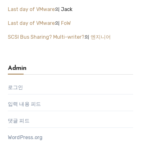
Last day of VMware
의
Jack
Last day of VMware
의
FoW
SCSI Bus Sharing? Multi-writer?
의
엔지니어
Admin
로그인
입력 내용 피드
댓글 피드
WordPress.org