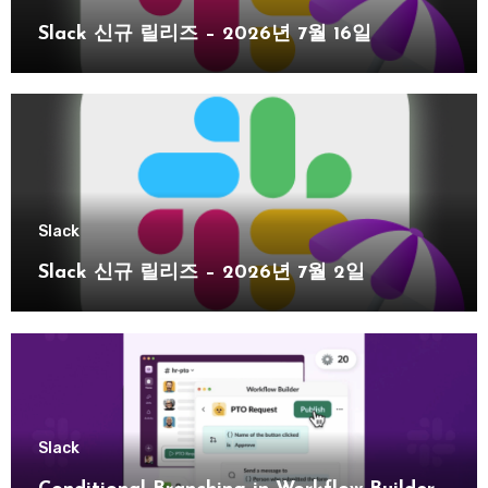
Slack 신규 릴리즈 – 2026년 7월 16일
Slack
Slack 신규 릴리즈 – 2026년 7월 2일
Slack