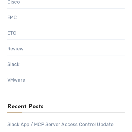
Cisco
EMC
ETC
Review
Slack
VMware
Recent Posts
Slack App / MCP Server Access Control Update