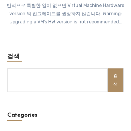
반적으로 특별한 일이 없으면 Virtual Machine Hardware
version 의 업그레이드를 권장하지 않습니다. Warning:
Upgrading a VM’s HW version is not recommended…
검색
검
색
Categories