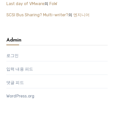
Last day of VMware
의
FoW
SCSI Bus Sharing? Multi-writer?
의
엔지니어
Admin
로그인
입력 내용 피드
댓글 피드
WordPress.org