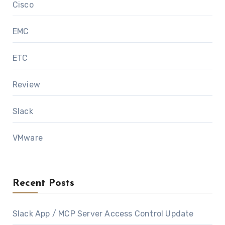
Cisco
EMC
ETC
Review
Slack
VMware
Recent Posts
Slack App / MCP Server Access Control Update