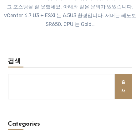
그 포스팅을 잘 못했네요. 아래와 같은 문의가 있었습니다.
vCenter 6.7 U3 + ESXi 는 6.5U3 환경입니다. 서버는 레노보
SR650, CPU 는 Gold…
검색
검
색
Categories