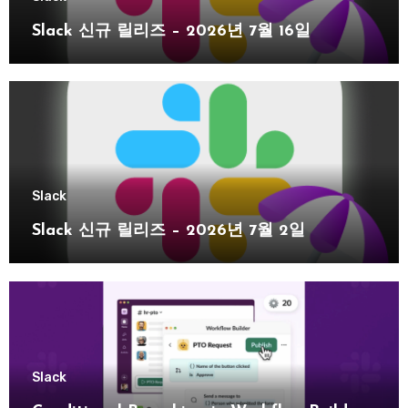
Slack 신규 릴리즈 – 2026년 7월 16일
Slack
Slack 신규 릴리즈 – 2026년 7월 2일
Slack