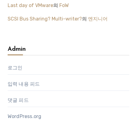
Last day of VMware
의
FoW
SCSI Bus Sharing? Multi-writer?
의
엔지니어
Admin
로그인
입력 내용 피드
댓글 피드
WordPress.org