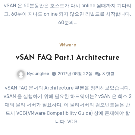
vSAN 은 60분동안은 호스트가 다시 online 될때까지 기다리
고, 60분이 지나도 online 되지 않으면 리빌드를 시작합니다.
60분의…
VMware
vSAN FAQ Part.1 Architecture
Byounghee
2017년 08월 22일
3
댓글
vSAN FAQ 문서의 Architecture 부분을 정리해보았습니다.
vSAN 을 실행하기 위해 필요한 하드웨어는? vSAN 은 최소 2
대의 물리 서버가 필요하며, 이 물리서버의 컴포넌트들은 반
드시 VCG(VMware Compatibility Guide) 상에 존재해야 합
니다. VCG…