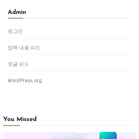
Admin
로그인
입력 내용 피드
댓글 피드
WordPress.org
You Missed