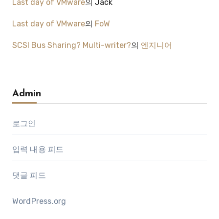
Last day of VMware
의
Jack
Last day of VMware
의
FoW
SCSI Bus Sharing? Multi-writer?
의
엔지니어
Admin
로그인
입력 내용 피드
댓글 피드
WordPress.org