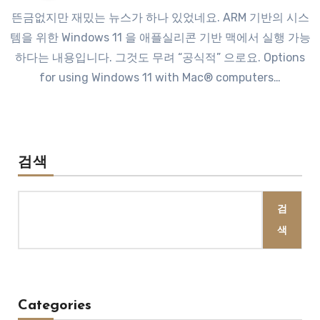
뜬금없지만 재밌는 뉴스가 하나 있었네요. ARM 기반의 시스
템을 위한 Windows 11 을 애플실리콘 기반 맥에서 실행 가능
하다는 내용입니다. 그것도 무려 “공식적” 으로요. Options
for using Windows 11 with Mac® computers…
검색
검
색
Categories