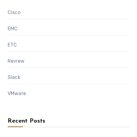
Cisco
EMC
ETC
Review
Slack
VMware
Recent Posts