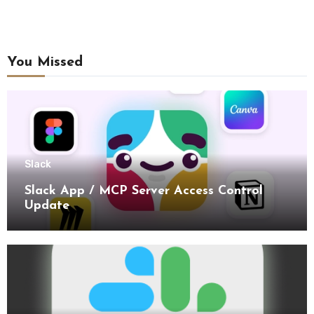
You Missed
Slack
Slack App / MCP Server Access Control
Update