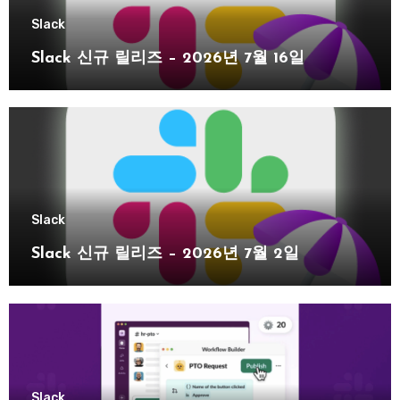
Slack
Slack 신규 릴리즈 – 2026년 7월 16일
Slack
Slack 신규 릴리즈 – 2026년 7월 2일
Slack