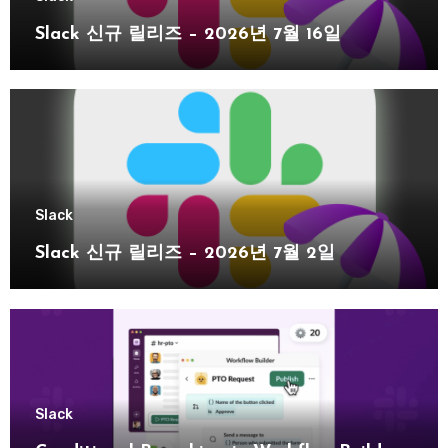
Slack 신규 릴리즈 – 2026년 7월 16일
Slack
Slack 신규 릴리즈 – 2026년 7월 2일
Slack