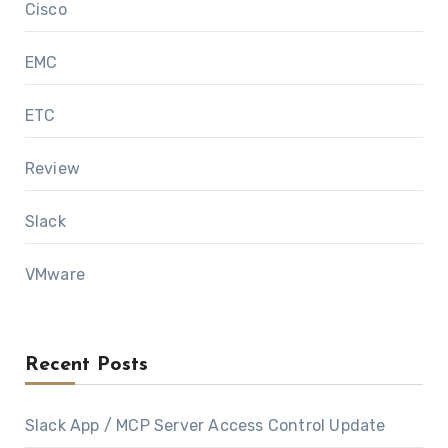
Cisco
EMC
ETC
Review
Slack
VMware
Recent Posts
Slack App / MCP Server Access Control Update