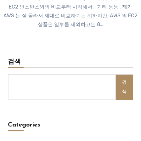
EC2 인스턴스와의 비교부터 시작해서… 기타 등등.. 제가
AWS 는 잘 몰라서 제대로 비교하기는 뭐하지만, AWS 의 EC2
상품은 일부를 제외하고는 8…
검색
검
색
Categories