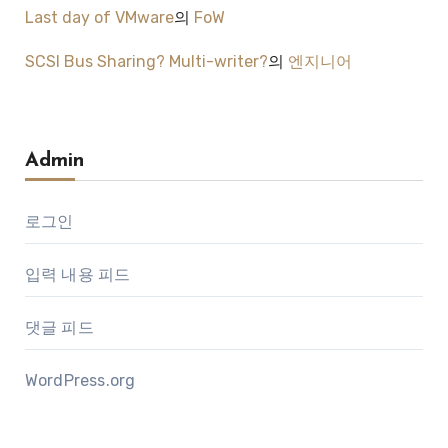
Last day of VMware
의
FoW
SCSI Bus Sharing? Multi-writer?
의
엔지니어
Admin
로그인
입력 내용 피드
댓글 피드
WordPress.org