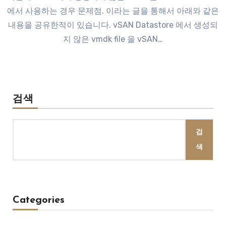
에서 사용하는 경우 문제점. 이라는 글을 통해서 아래와 같은
내용을 공유한적이 있습니다. vSAN Datastore 에서 생성되
지 않은 vmdk file 을 vSAN…
검색
검
색
Categories