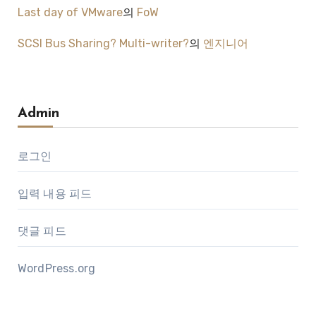
Last day of VMware
의
FoW
SCSI Bus Sharing? Multi-writer?
의
엔지니어
Admin
로그인
입력 내용 피드
댓글 피드
WordPress.org