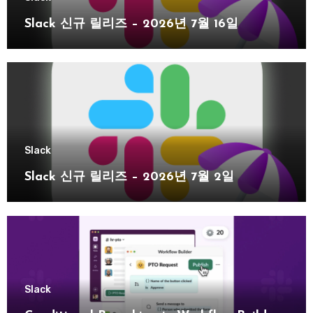
Slack 신규 릴리즈 – 2026년 7월 16일
Slack
Slack 신규 릴리즈 – 2026년 7월 2일
Slack