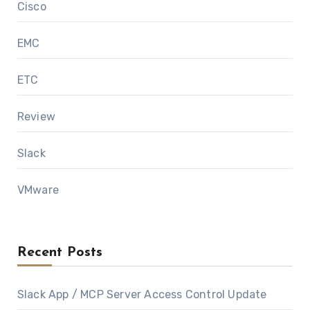
Cisco
EMC
ETC
Review
Slack
VMware
Recent Posts
Slack App / MCP Server Access Control Update