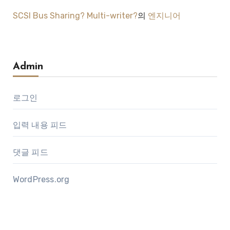
SCSI Bus Sharing? Multi-writer?
의
엔지니어
Admin
로그인
입력 내용 피드
댓글 피드
WordPress.org