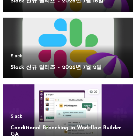
Slack 신규 릴리즈 – 2026년 7월 16일
Slack
Slack 신규 릴리즈 – 2026년 7월 2일
Slack
Conditional Branching in Workflow Builder
GA