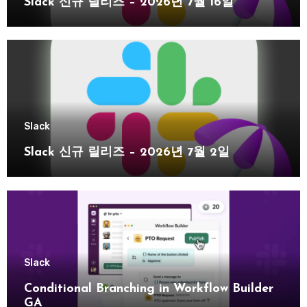
Slack 신규 릴리즈 – 2026년 7월 16일
Slack
Slack 신규 릴리즈 – 2026년 7월 2일
Slack
Conditional Branching in Workflow Builder
GA