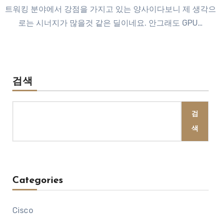
트워킹 분야에서 강점을 가지고 있는 양사이다보니 제 생각으
로는 시너지가 많을것 같은 딜이네요. 안그래도 GPU…
검색
검
색
Categories
Cisco