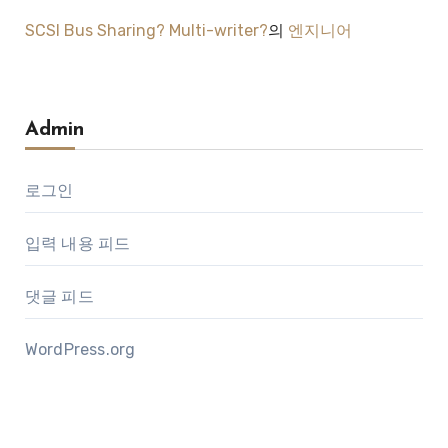
SCSI Bus Sharing? Multi-writer?
의
엔지니어
Admin
로그인
입력 내용 피드
댓글 피드
WordPress.org