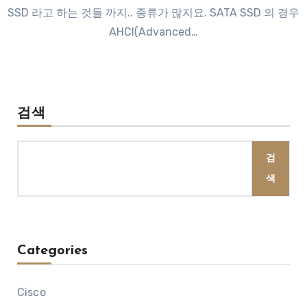
SSD 라고 하는 것들 까지.. 종류가 많지요. SATA SSD 의 경우
AHCI(Advanced…
검색
검
색
Categories
Cisco