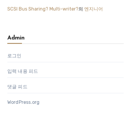
SCSI Bus Sharing? Multi-writer?
의
엔지니어
Admin
로그인
입력 내용 피드
댓글 피드
WordPress.org