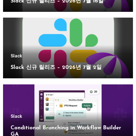
Slack 신규 릴리즈 – 2026년 7월 16일
Slack
Slack 신규 릴리즈 – 2026년 7월 2일
Slack
Conditional Branching in Workflow Builder
GA