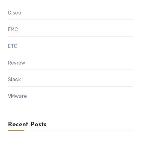
Cisco
EMC
ETC
Review
Slack
VMware
Recent Posts