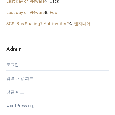
Last day of VMware
의
Jack
Last day of VMware
의
FoW
SCSI Bus Sharing? Multi-writer?
의
엔지니어
Admin
로그인
입력 내용 피드
댓글 피드
WordPress.org