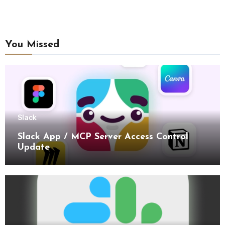
You Missed
Slack
Slack App / MCP Server Access Control
Update