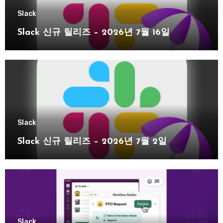
Slack
Slack 신규 릴리즈 – 2026년 7월 16일
Slack
Slack 신규 릴리즈 – 2026년 7월 2일
Slack