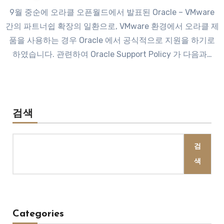
9월 중순에 오라클 오픈월드에서 발표된 Oracle – VMware
간의 파트너쉽 확장의 일환으로, VMware 환경에서 오라클 제
품을 사용하는 경우 Oracle 에서 공식적으로 지원을 하기로
하였습니다. 관련하여 Oracle Support Policy 가 다음과…
검색
검
색
Categories