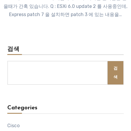
을때가 간혹 있습니다. Q : ESXi 6.0 update 2 를 사용중인데,
Express patch 7 을 설치하면 patch 3 에 있는 내용을…
검색
검
색
Categories
Cisco