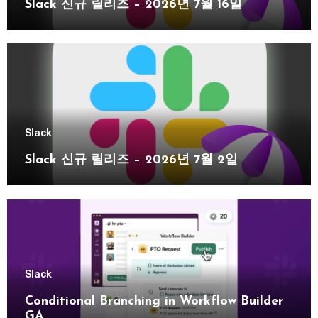
Slack 신규 릴리즈 – 2026년 7월 16일
Slack
Slack 신규 릴리즈 – 2026년 7월 2일
Slack
Conditional Branching in Workflow Builder
GA