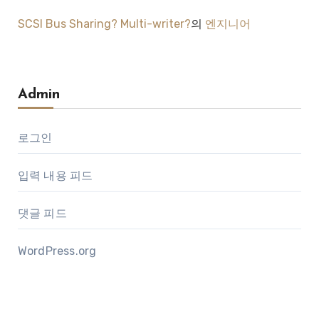
SCSI Bus Sharing? Multi-writer?
의
엔지니어
Admin
로그인
입력 내용 피드
댓글 피드
WordPress.org