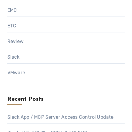
EMC
ETC
Review
Slack
VMware
Recent Posts
Slack App / MCP Server Access Control Update