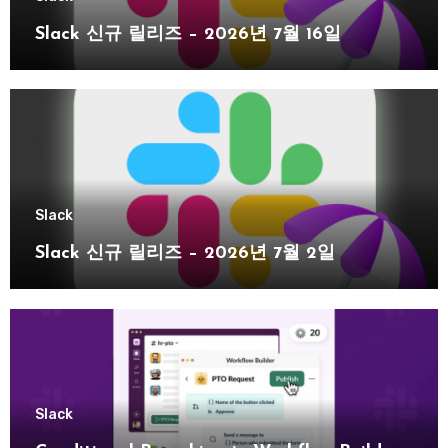
Slack 신규 릴리즈 – 2026년 7월 16일
Slack
Slack 신규 릴리즈 – 2026년 7월 2일
Slack