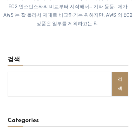
EC2 인스턴스와의 비교부터 시작해서… 기타 등등.. 제가
AWS 는 잘 몰라서 제대로 비교하기는 뭐하지만, AWS 의 EC2
상품은 일부를 제외하고는 8…
검색
검
색
Categories