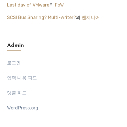
Last day of VMware
의
FoW
SCSI Bus Sharing? Multi-writer?
의
엔지니어
Admin
로그인
입력 내용 피드
댓글 피드
WordPress.org