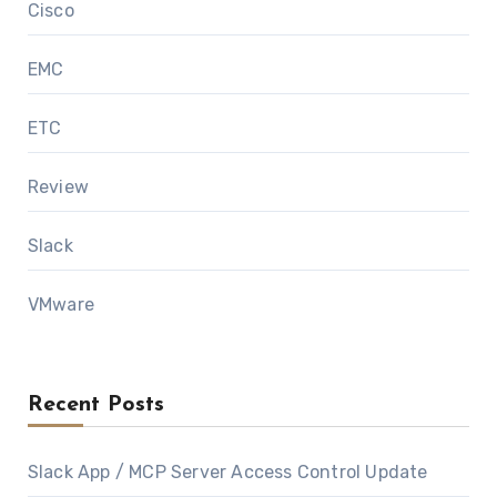
Cisco
EMC
ETC
Review
Slack
VMware
Recent Posts
Slack App / MCP Server Access Control Update