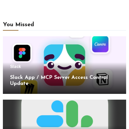
You Missed
Slack
Slack App / MCP Server Access Control
Update