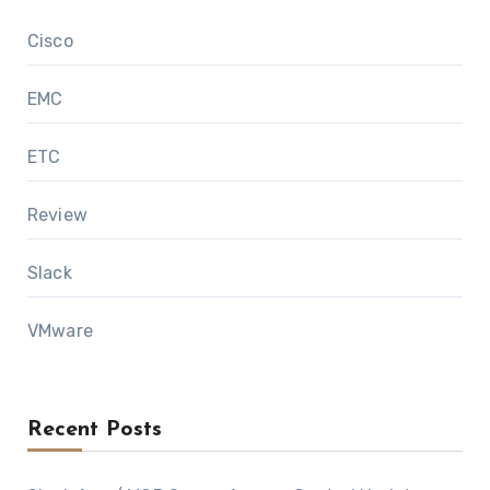
Cisco
EMC
ETC
Review
Slack
VMware
Recent Posts