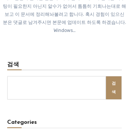
팅이 필요한지 아닌지 알수가 없어서 틈틈히 기회나는대로 해
보고 이 문서에 정리해놔볼려고 합니다. 혹시 경험이 있으신
분은 댓글로 남겨주시면 본문에 업데이트 하도록 하겠습니다.
Windows…
검색
검
색
Categories