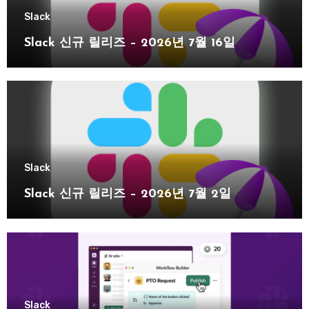
Slack
Slack 신규 릴리즈 – 2026년 7월 16일
Slack
Slack 신규 릴리즈 – 2026년 7월 2일
Slack