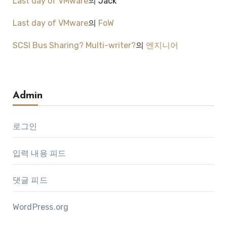
Last day of VMware
의
Jack
Last day of VMware
의
FoW
SCSI Bus Sharing? Multi-writer?
의
엔지니어
Admin
로그인
입력 내용 피드
댓글 피드
WordPress.org