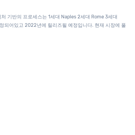
로 예정되어있고 2022년에 릴리즈될 예정입니다. 현재 시장에 풀