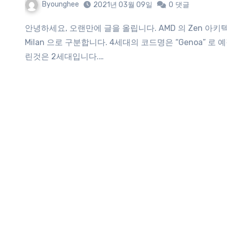
Byounghee
2021년 03월 09일
0
댓글
안녕하세요, 오랜만에 글을 올립니다. AMD 의 Zen 아키텍처 기반의 프로세스는 1세대 Naples 2세대 Rome 3세대
Milan 으로 구분합니다. 4세대의 코드명은 “Genoa” 
린것은 2세대입니다.…