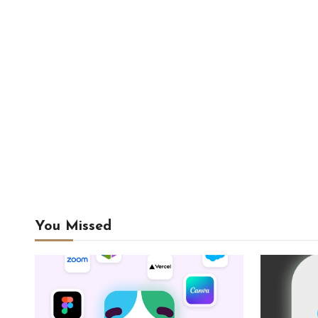
You Missed