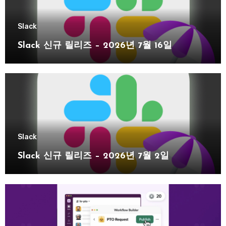
Slack
Slack 신규 릴리즈 – 2026년 7월 16일
Slack
Slack 신규 릴리즈 – 2026년 7월 2일