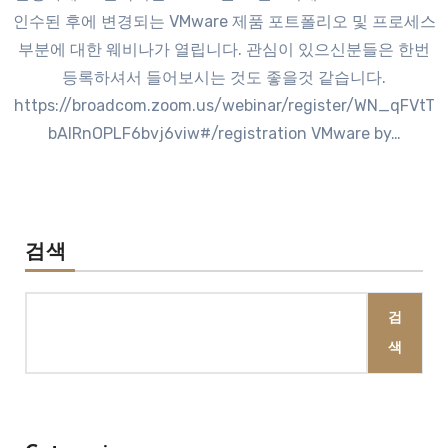
인수된 후에 변경되는 VMware 제품 포트폴리오 및 프로세스
부분에 대한 웨비나가 열립니다. 관심이 있으신분들은 한번
등록하셔서 들어보시는 것도 좋을것 같습니다.
https://broadcom.zoom.us/webinar/register/WN_qFVtT
bAlRnOPLF6bvj6viw#/registration VMware by…
검색
검
색