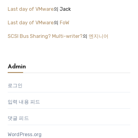
Last day of VMware
의
Jack
Last day of VMware
의
FoW
SCSI Bus Sharing? Multi-writer?
의
엔지니어
Admin
로그인
입력 내용 피드
댓글 피드
WordPress.org