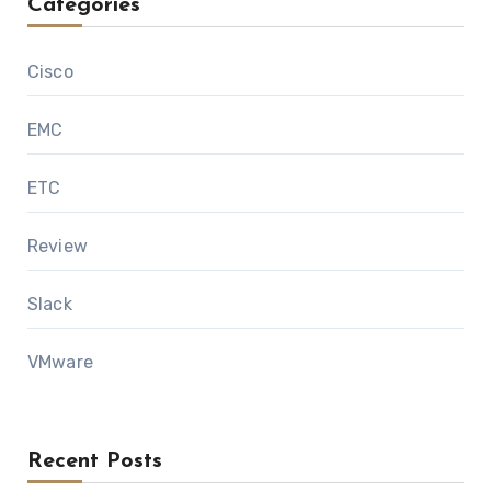
Categories
Cisco
EMC
ETC
Review
Slack
VMware
Recent Posts