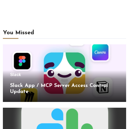
You Missed
Slack
Slack App / MCP Server Access Control
Update