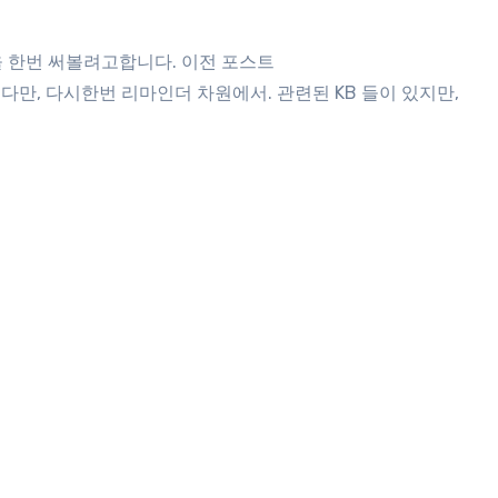
리했습니다만, 다시한번 리마인더 차원에서. 관련된 KB 들이 있지만,