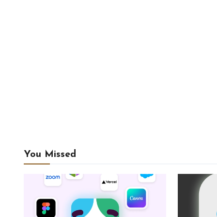
You Missed