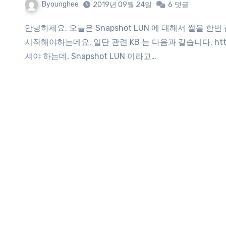
Byounghee
2019년 09월 24일
6
댓글
안녕하세요. 오늘은 Snapshot LUN 에 대해서 썰을 한번 풀어볼려고 합니다. 먼저 Snapshot LUN 이란 무엇이냐부터
시작해야하는데요, 일단 관련 KB 는 다음과 같습니다. https://
셔야 하는데, Snapshot LUN 이라고…