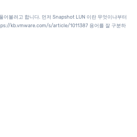
kb.vmware.com/s/article/1011387 용어를 잘 구분하