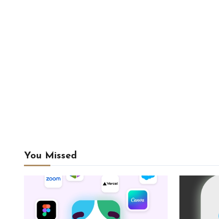
You Missed