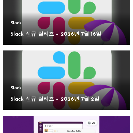
Slack
Slack 신규 릴리즈 – 2026년 7월 16일
Slack
Slack 신규 릴리즈 – 2026년 7월 2일