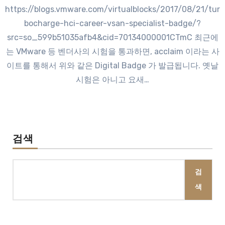
https://blogs.vmware.com/virtualblocks/2017/08/21/tur
bocharge-hci-career-vsan-specialist-badge/?
src=so_599b51035afb4&cid=70134000001CTmC 최근에
는 VMware 등 벤더사의 시험을 통과하면, acclaim 이라는 사
이트를 통해서 위와 같은 Digital Badge 가 발급됩니다. 옛날
시험은 아니고 요새…
검색
검
색