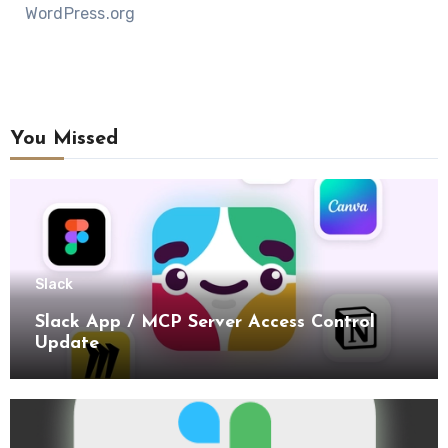
WordPress.org
You Missed
Slack
Slack App / MCP Server Access Control
Update