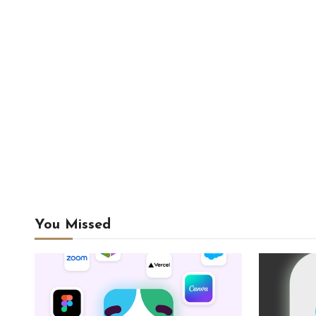
You Missed