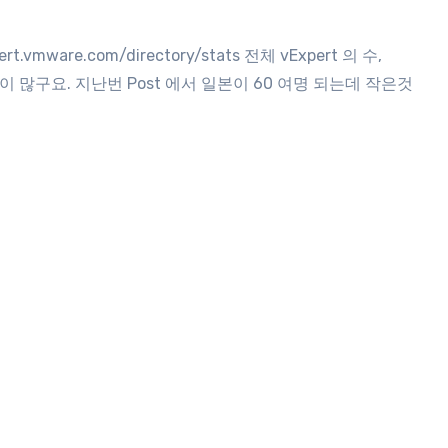
쪽이 많구요. 지난번 Post 에서 일본이 60 여명 되는데 작은것