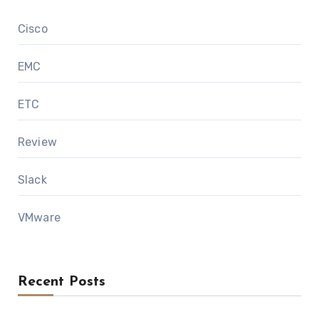
Cisco
EMC
ETC
Review
Slack
VMware
Recent Posts