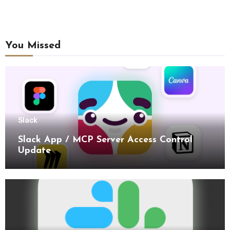
You Missed
Slack
Slack App / MCP Server Access Control
Update