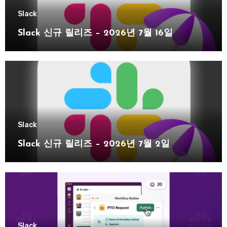
Slack
Slack 신규 릴리즈 – 2026년 7월 16일
Slack
Slack 신규 릴리즈 – 2026년 7월 2일
Slack