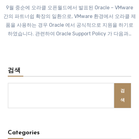
9월 중순에 오라클 오픈월드에서 발표된 Oracle – VMware
간의 파트너쉽 확장의 일환으로, VMware 환경에서 오라클 제
품을 사용하는 경우 Oracle 에서 공식적으로 지원을 하기로
하였습니다. 관련하여 Oracle Support Policy 가 다음과…
검색
검
색
Categories