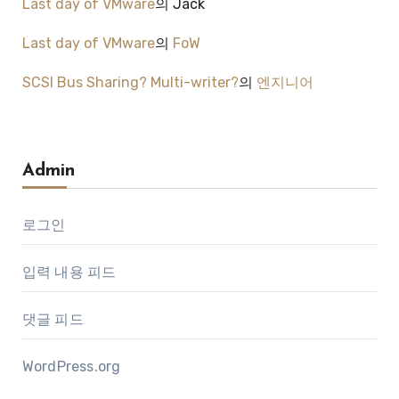
Last day of VMware
의
Jack
Last day of VMware
의
FoW
SCSI Bus Sharing? Multi-writer?
의
엔지니어
Admin
로그인
입력 내용 피드
댓글 피드
WordPress.org