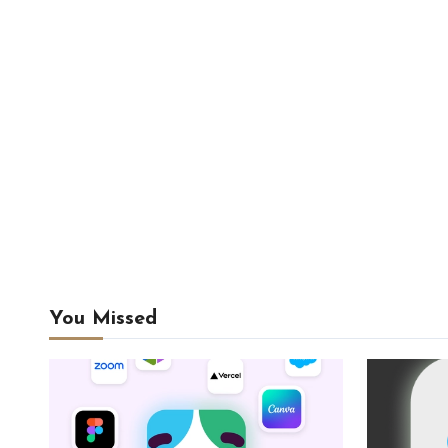
You Missed