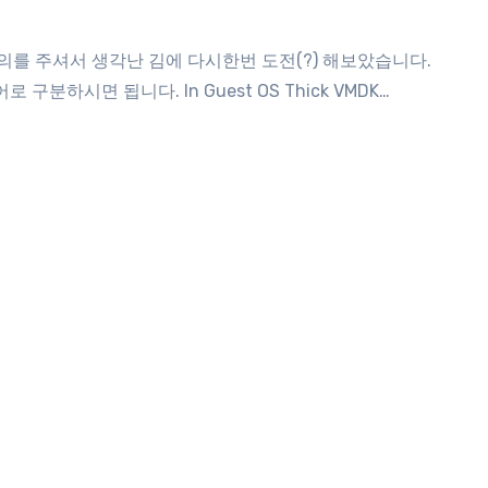
로 구분하시면 됩니다. In Guest OS Thick VMDK…