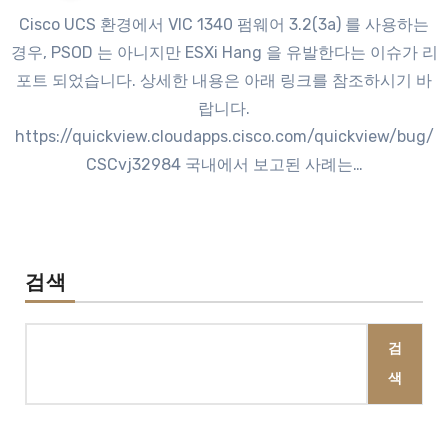
Cisco UCS 환경에서 VIC 1340 펌웨어 3.2(3a) 를 사용하는
경우, PSOD 는 아니지만 ESXi Hang 을 유발한다는 이슈가 리
포트 되었습니다. 상세한 내용은 아래 링크를 참조하시기 바
랍니다.
https://quickview.cloudapps.cisco.com/quickview/bug/
CSCvj32984 국내에서 보고된 사례는…
검색
검
색