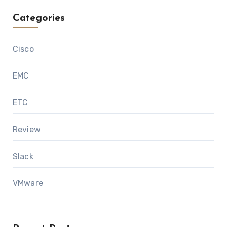
Categories
Cisco
EMC
ETC
Review
Slack
VMware