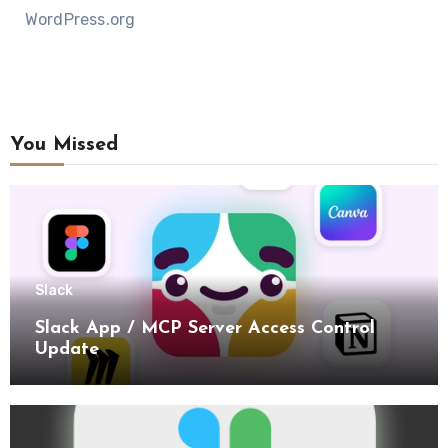
WordPress.org
You Missed
Slack
Slack App / MCP Server Access Control
Update