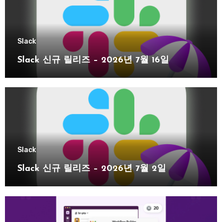
Slack
Slack 신규 릴리즈 – 2026년 7월 16일
Slack
Slack 신규 릴리즈 – 2026년 7월 2일