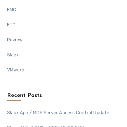
EMC
ETC
Review
Slack
VMware
Recent Posts
Slack App / MCP Server Access Control Update