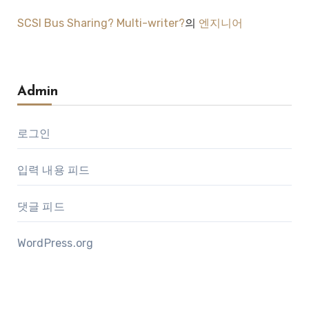
SCSI Bus Sharing? Multi-writer?
의
엔지니어
Admin
로그인
입력 내용 피드
댓글 피드
WordPress.org