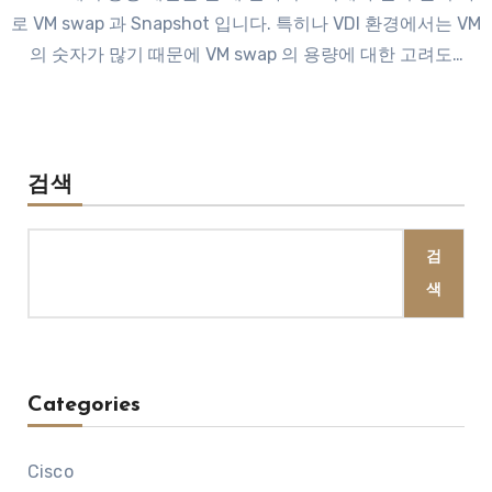
로 VM swap 과 Snapshot 입니다. 특히나 VDI 환경에서는 VM
의 숫자가 많기 때문에 VM swap 의 용량에 대한 고려도…
검색
검
색
Categories
Cisco