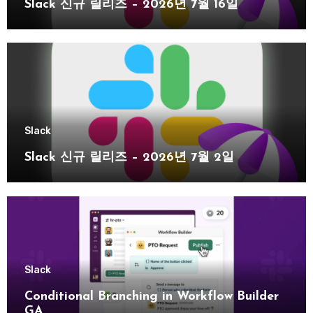
Slack 신규 릴리즈 – 2026년 7월 16일
Slack
Slack 신규 릴리즈 – 2026년 7월 2일
Slack
Conditional Branching in Workflow Builder
GA