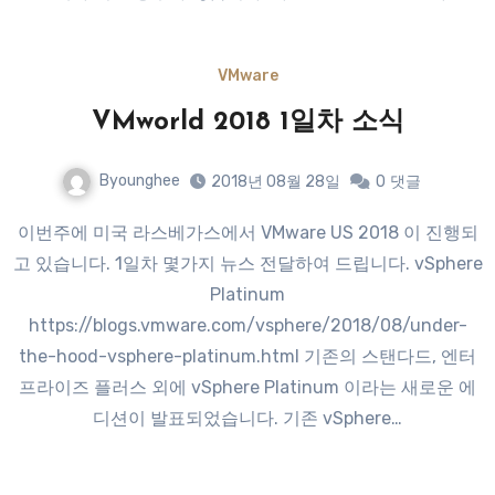
VMware
VMworld 2018 1일차 소식
Byounghee
2018년 08월 28일
0
댓글
이번주에 미국 라스베가스에서 VMware US 2018 이 진행되
고 있습니다. 1일차 몇가지 뉴스 전달하여 드립니다. vSphere
Platinum
https://blogs.vmware.com/vsphere/2018/08/under-
the-hood-vsphere-platinum.html 기존의 스탠다드, 엔터
프라이즈 플러스 외에 vSphere Platinum 이라는 새로운 에
디션이 발표되었습니다. 기존 vSphere…