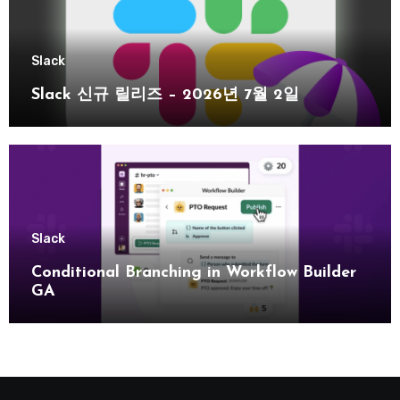
Slack
Slack 신규 릴리즈 – 2026년 7월 2일
Slack
Conditional Branching in Workflow Builder
GA