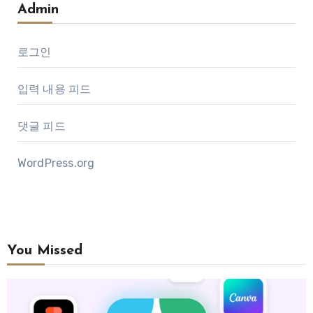
Admin
로그인
입력 내용 피드
댓글 피드
WordPress.org
You Missed