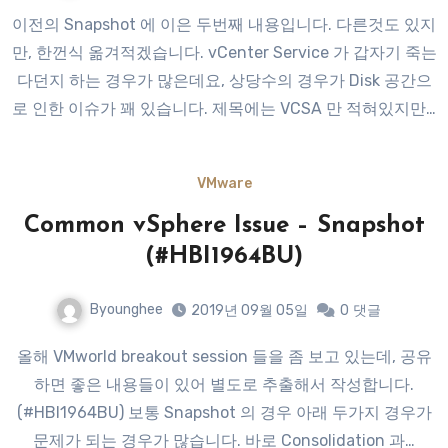
이전의 Snapshot 에 이은 두번째 내용입니다. 다른것도 있지
만, 한껀식 옮겨적겠습니다. vCenter Service 가 갑자기 죽는
다던지 하는 경우가 많은데요, 상당수의 경우가 Disk 공간으
로 인한 이슈가 꽤 있습니다. 제목에는 VCSA 만 적혀있지만…
VMware
Common vSphere Issue – Snapshot
(#HBI1964BU)
Byounghee
2019년 09월 05일
0
댓글
올해 VMworld breakout session 들을 좀 보고 있는데, 공유
하면 좋은 내용들이 있어 별도로 추출해서 작성합니다.
(#HBI1964BU) 보통 Snapshot 의 경우 아래 두가지 경우가
문제가 되는 경우가 많습니다. 바로 Consolidation 과…