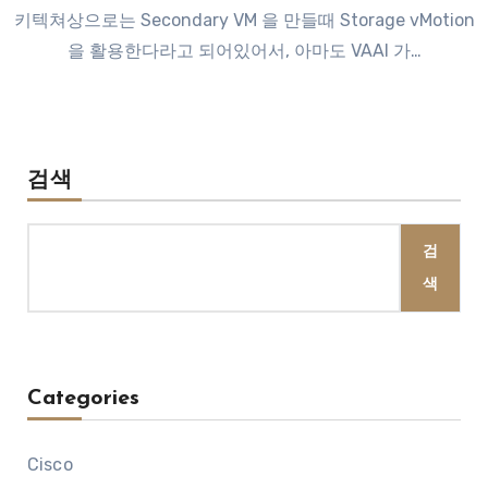
키텍쳐상으로는 Secondary VM 을 만들때 Storage vMotion
을 활용한다라고 되어있어서, 아마도 VAAI 가…
검색
검
색
Categories
Cisco