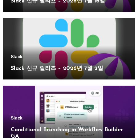
Slack 신규 릴리즈 – 2026년 7월 16일
Slack
Slack 신규 릴리즈 – 2026년 7월 2일
Slack
Conditional Branching in Workflow Builder
GA