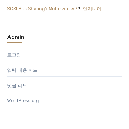
SCSI Bus Sharing? Multi-writer?
의
엔지니어
Admin
로그인
입력 내용 피드
댓글 피드
WordPress.org