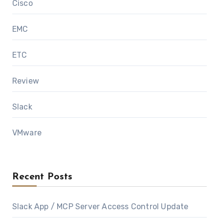
Cisco
EMC
ETC
Review
Slack
VMware
Recent Posts
Slack App / MCP Server Access Control Update