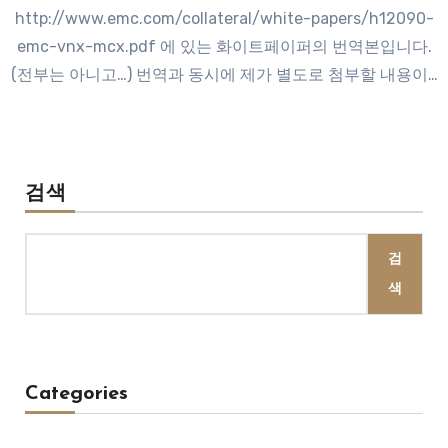
http://www.emc.com/collateral/white-papers/h12090-
emc-vnx-mcx.pdf 에 있는 화이트페이퍼의 번역본입니다.
(전부는 아니고…) 번역과 동시에 제가 별도로 첨부할 내용이…
검색
검
색
Categories