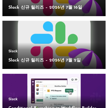
Slack 신규 릴리즈 – 2026년 7월 16일
Slack
Slack 신규 릴리즈 – 2026년 7월 2일
Slack