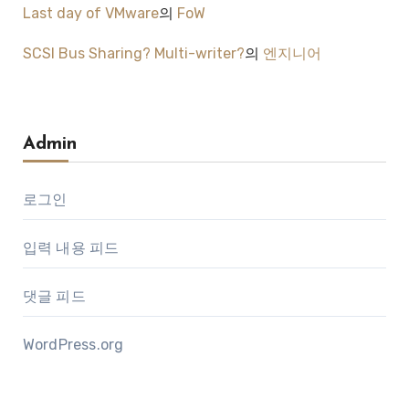
Last day of VMware
의
FoW
SCSI Bus Sharing? Multi-writer?
의
엔지니어
Admin
로그인
입력 내용 피드
댓글 피드
WordPress.org