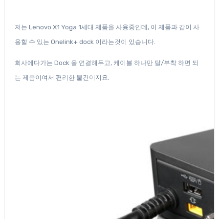
저는 Lenovo X1 Yoga 1세대 제품을 사용중인데, 이 제품과 같이 사
용할 수 있는 Onelink+ dock 이라는것이 있습니다.
회사에다가는 Dock 을 연결해두고, 케이블 하나만 탈/부착 하면 되
는 제품이여서 편리한 물건이지요.