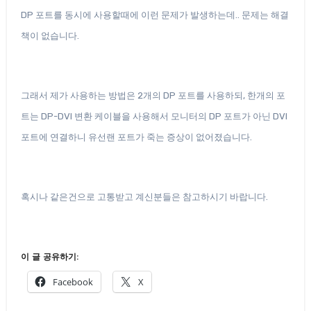
DP 포트를 동시에 사용할때에 이런 문제가 발생하는데.. 문제는 해결
책이 없습니다.
그래서 제가 사용하는 방법은 2개의 DP 포트를 사용하되, 한개의 포
트는 DP-DVI 변환 케이블을 사용해서 모니터의 DP 포트가 아닌 DVI
포트에 연결하니 유선랜 포트가 죽는 증상이 없어졌습니다.
혹시나 같은건으로 고통받고 계신분들은 참고하시기 바랍니다.
이 글 공유하기:
Facebook
X