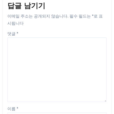
답글 남기기
이메일 주소는 공개되지 않습니다.
필수 필드는
*
로 표
시됩니다
댓글
*
이름
*