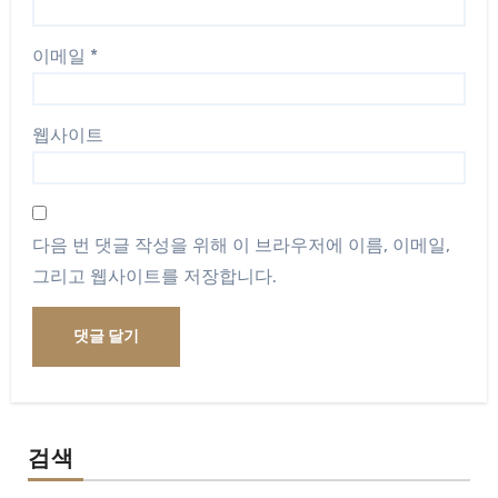
이메일
*
웹사이트
다음 번 댓글 작성을 위해 이 브라우저에 이름, 이메일,
그리고 웹사이트를 저장합니다.
검색