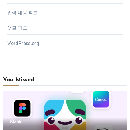
입력 내용 피드
댓글 피드
WordPress.org
You Missed
Slack