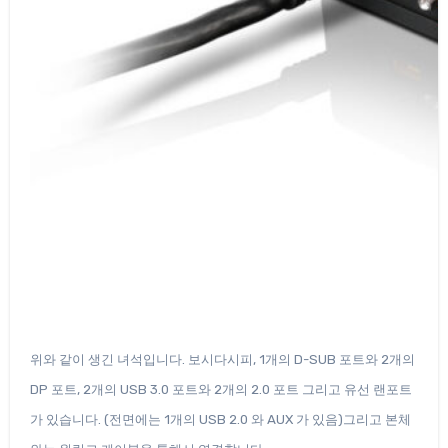
위와 같이 생긴 녀석입니다. 보시다시피, 1개의 D-SUB 포트와 2개의
DP 포트, 2개의 USB 3.0 포트와 2개의 2.0 포트 그리고 유선 랜포트
가 있습니다. (전면에는 1개의 USB 2.0 와 AUX 가 있음)그리고 본체