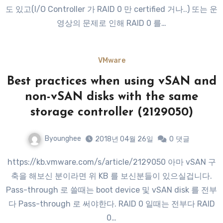
도 있고(I/O Controller 가 RAID 0 만 certified 거나..) 또는 운
영상의 문제로 인해 RAID 0 를…
VMware
Best practices when using vSAN and
non-vSAN disks with the same
storage controller (2129050)
Byounghee
2018년 04월 26일
0
댓글
https://kb.vmware.com/s/article/2129050 아마 vSAN 구
축을 해보신 분이라면 위 KB 를 보신분들이 있으실겁니다.
Pass-through 로 쓸때는 boot device 및 vSAN disk 를 전부
다 Pass-through 로 써야한다. RAID 0 일때는 전부다 RAID
0…