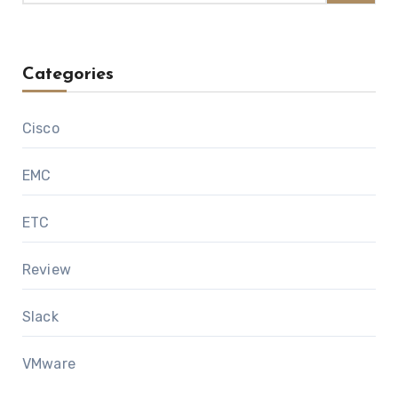
Categories
Cisco
EMC
ETC
Review
Slack
VMware