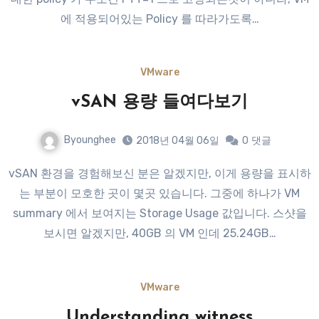
에 적용되어있는 Policy 를 따라가도록…
VMware
vSAN 용량 들여다보기
Byounghee
2018년 04월 06일
0
댓글
vSAN 환경을 경험해보신 분은 알겠지만, 이게 용량을 표시하
는 부분이 모호한 곳이 몇곳 있습니다. 그중에 하나가 VM
summary 에서 보여지는 Storage Usage 값입니다. 스샷을
보시면 알겠지만, 40GB 의 VM 인데 25.24GB…
VMware
Understanding witness