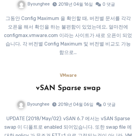
Byounghee
2018년 04월 16일
0
댓글
그동안 Config Maximum 을 확인할 때, 버전별 문서를 각각
오픈을 해서 확인을 하는 불편함이 있었는데요, 얼마전에
configmax.vmware.com 이라는 사이트가 새로 오픈이 되었
습니다. 각 버전별 Config Maximum 및 버전별 비교도 가능
함으로…
VMware
vSAN Sparse swap
Byounghee
2018년 04월 06일
0
댓글
UPDATE (2018/May/02): vSAN 6.7 에서는 vSAN Sparse
swap 이 디폴트로 enabled 되어있습니다. 또한 swap file 에
대한 policy 가 무조건 FTT=1 으로 고정되는것이 아니라, VM