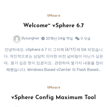
VMware
Welcome~ vSphere 6.7
Byounghee
2018년 04월 19일
0
댓글
안녕하세요. vSphere 6.7 이 그저께 (4/17) 에 GA 되었습니
다. 개인적으로는 상당히 의아한 버전 넘버링이 아닌가 싶은
데.. 뭔가 깊은 뜻이 있겠지요.. 관련하여 몇가지 내용을 정리
해봤습니다. Windows Based vCenter 와 Flash Based…
VMware
vSphere Config Maximum Tool