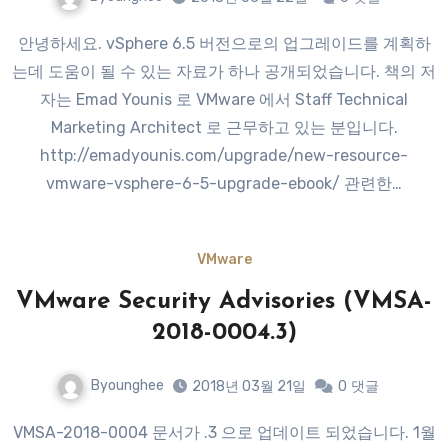
안녕하세요. vSphere 6.5 버전으로의 업그레이드를 계획하
는데 도움이 될 수 있는 자료가 하나 공개되었습니다. 책의 저
자는 Emad Younis 로 VMware 에서 Staff Technical
Marketing Architect 로 근무하고 있는 분입니다.
http://emadyounis.com/upgrade/new-resource-
vmware-vsphere-6-5-upgrade-ebook/ 관련한…
VMware
VMware Security Advisories (VMSA-
2018-0004.3)
Byounghee
2018년 03월 21일
0
댓글
VMSA-2018-0004 문서가 .3 으로 업데이트 되었습니다. 1월