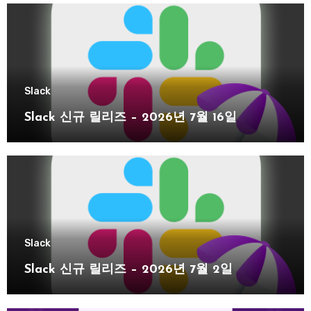
Slack
Slack 신규 릴리즈 – 2026년 7월 16일
Slack
Slack 신규 릴리즈 – 2026년 7월 2일