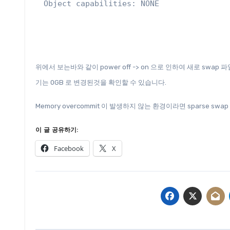
Object capabilities: NONE
위에서 보는바와 같이 power off -> on 으로 인하여 새로 swap 파
기는 0GB 로 변경된것을 확인할 수 있습니다.
Memory overcommit 이 발생하지 않는 환경이라면 sparse s
이 글 공유하기:
Facebook
X