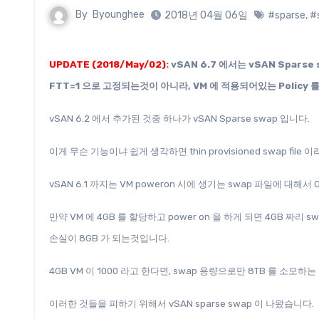
By
Byounghee
2018년 04월 06일
#sparse
,
#
UPDATE (2018/May/02)
: vSAN 6.7 에서는 vSAN Spars
FTT=1 으로 고정되는것이 아니라, VM 에 적용되어있는 Policy
vSAN 6.2 에서 추가된 것중 하나가 vSAN Sparse swap 입니다.
이게 무슨 기능이냐 쉽게 생각하면 thin provisioned swap fil
vSAN 6.1 까지는 VM poweron 시에 생기는 swap 파일에 대해서
만약 VM 에 4GB 를 할당하고 power on 을 하게 되면 4GB 짜리
손실이 8GB 가 되는것입니다.
4GB VM 이 1000 라고 한다면, swap 용량으로만 8TB 를 소모하
이러한 것들을 피하기 위해서 vSAN sparse swap 이 나왔습니다.