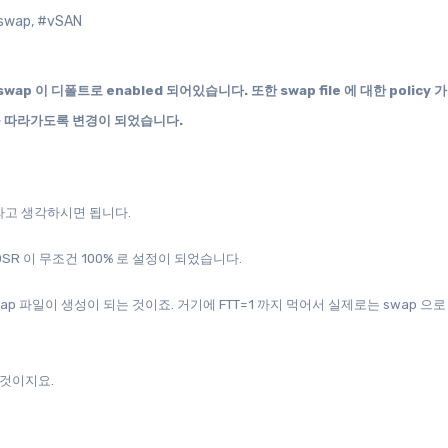
swap
,
#vSAN
e swap 이 디폴트로 enabled 되어있습니다. 또한 swap file 에 대한 policy 
 를 따라가도록 변경이 되었습니다.
e 이라고 생각하시면 됩니다.
 OSR 이 무조건 100% 로 설정이 되었습니다.
 swap 파일이 생성이 되는 것이죠. 거기에 FTT=1 까지 먹어서 실제로는 swap 으
는 것이지요.