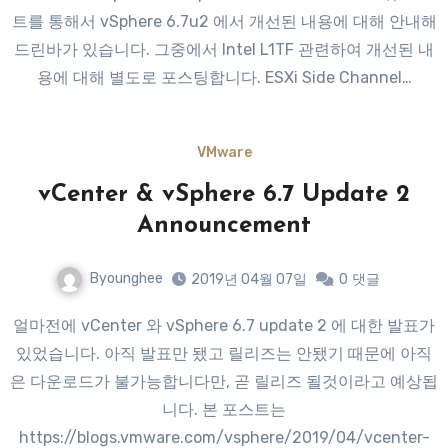
트를 통해서 vSphere 6.7u2 에서 개선된 내용에 대해 안내해
드린바가 있습니다. 그중에서 Intel L1TF 관련하여 개선된 내
용에 대해 별도로 포스팅합니다. ESXi Side Channel…
VMware
vCenter & vSphere 6.7 Update 2
Announcement
Byounghee
2019년 04월 07일
0
댓글
얼마전에 vCenter 와 vSphere 6.7 update 2 에 대한 발표가
있었습니다. 아직 발표만 됐고 릴리즈는 안됐기 때문에 아직
은 다운로드가 불가능합니다만, 곧 릴리즈 될것이라고 예상됩
니다. 본 포스트는
https://blogs.vmware.com/vsphere/2019/04/vcenter-