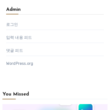
Admin
로그인
입력 내용 피드
댓글 피드
WordPress.org
You Missed