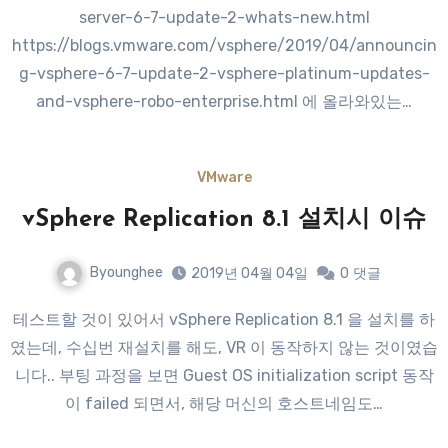
server-6-7-update-2-whats-new.html
https://blogs.vmware.com/vsphere/2019/04/announcin
g-vsphere-6-7-update-2-vsphere-platinum-updates-
and-vsphere-robo-enterprise.html 에 올라와있는…
VMware
vSphere Replication 8.1 설치시 이슈
Byounghee
2019년 04월 04일
0
댓글
테스트할 것이 있어서 vSphere Replication 8.1 을 설치를 하
였는데, 수십번 재설치를 해도, VR 이 동작하지 않는 것이였습
니다.. 부팅 과정을 보면 Guest OS initialization script 동작
이 failed 되면서, 해당 머신의 호스트네임도…