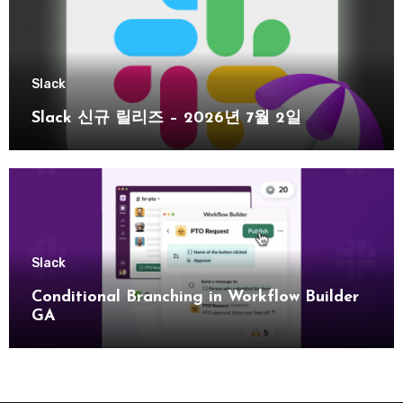
Slack
Slack 신규 릴리즈 – 2026년 7월 2일
Slack
Conditional Branching in Workflow Builder
GA