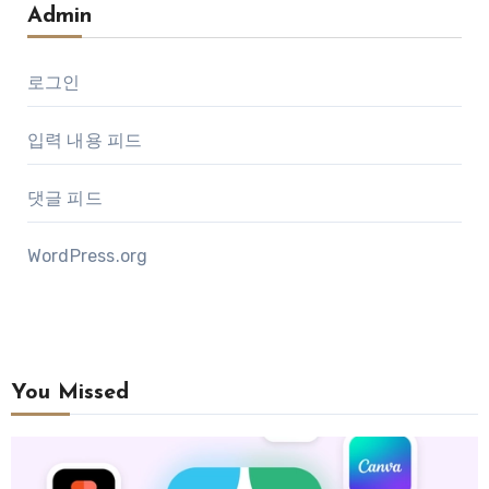
Admin
로그인
입력 내용 피드
댓글 피드
WordPress.org
You Missed