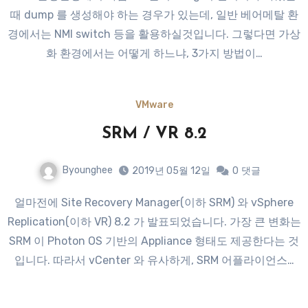
때 dump 를 생성해야 하는 경우가 있는데, 일반 베어메탈 환
경에서는 NMI switch 등을 활용하실것입니다. 그렇다면 가상
화 환경에서는 어떻게 하느냐, 3가지 방법이…
VMware
SRM / VR 8.2
Byounghee
2019년 05월 12일
0
댓글
얼마전에 Site Recovery Manager(이하 SRM) 와 vSphere
Replication(이하 VR) 8.2 가 발표되었습니다. 가장 큰 변화는
SRM 이 Photon OS 기반의 Appliance 형태도 제공한다는 것
입니다. 따라서 vCenter 와 유사하게, SRM 어플라이언스…