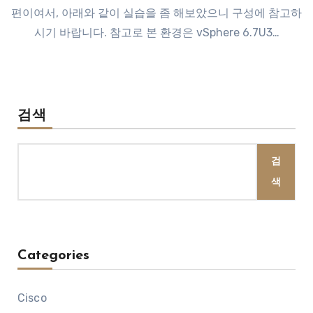
편이여서, 아래와 같이 실습을 좀 해보았으니 구성에 참고하
시기 바랍니다. 참고로 본 환경은 vSphere 6.7U3…
검색
검
색
Categories
Cisco