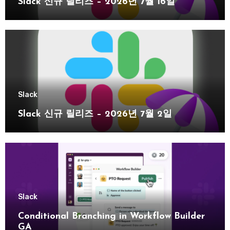
Slack 신규 릴리즈 – 2026년 7월 16일
Slack
Slack 신규 릴리즈 – 2026년 7월 2일
Slack
Conditional Branching in Workflow Builder
GA