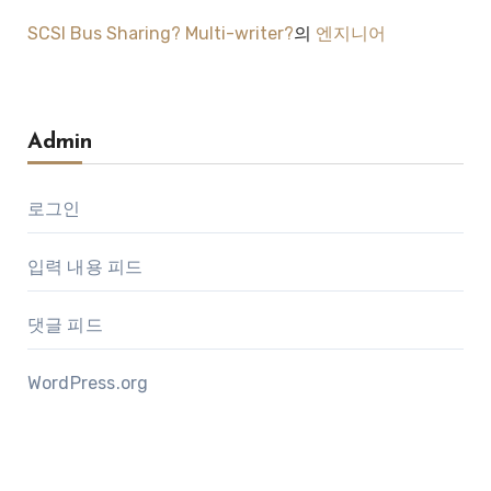
SCSI Bus Sharing? Multi-writer?
의
엔지니어
Admin
로그인
입력 내용 피드
댓글 피드
WordPress.org