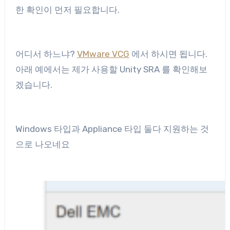
한 확인이 먼저 필요합니다.
어디서 하느냐?
VMware VCG
에서 하시면 됩니다.
아래 예에서는 제가 사용할 Unity SRA 를 확인해보
겠습니다.
Windows 타입과 Appliance 타입 둘다 지원하는 것
으로 나오네요