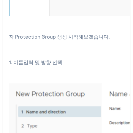
자 Protection Group 생성 시작해보겠습니다.
1. 이름입력 및 방향 선택