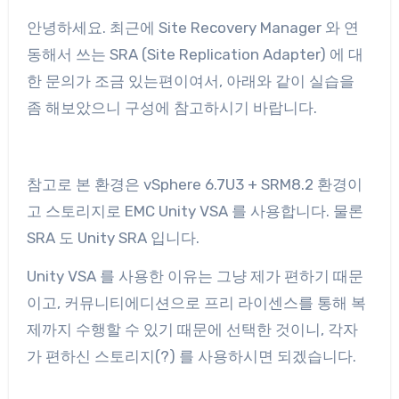
안녕하세요. 최근에 Site Recovery Manager 와 연
동해서 쓰는 SRA (Site Replication Adapter) 에 대
한 문의가 조금 있는편이여서, 아래와 같이 실습을
좀 해보았으니 구성에 참고하시기 바랍니다.
참고로 본 환경은 vSphere 6.7U3 + SRM8.2 환경이
고 스토리지로 EMC Unity VSA 를 사용합니다. 물론
SRA 도 Unity SRA 입니다.
Unity VSA 를 사용한 이유는 그냥 제가 편하기 때문
이고, 커뮤니티에디션으로 프리 라이센스를 통해 복
제까지 수행할 수 있기 때문에 선택한 것이니, 각자
가 편하신 스토리지(?) 를 사용하시면 되겠습니다.