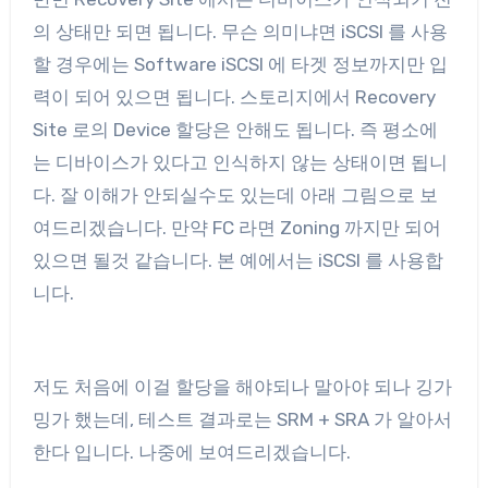
의 상태만 되면 됩니다. 무슨 의미냐면 iSCSI 를 사용
할 경우에는 Software iSCSI 에 타겟 정보까지만 입
력이 되어 있으면 됩니다. 스토리지에서 Recovery
Site 로의 Device 할당은 안해도 됩니다. 즉 평소에
는 디바이스가 있다고 인식하지 않는 상태이면 됩니
다. 잘 이해가 안되실수도 있는데 아래 그림으로 보
여드리겠습니다. 만약 FC 라면 Zoning 까지만 되어
있으면 될것 같습니다. 본 예에서는 iSCSI 를 사용합
니다.
저도 처음에 이걸 할당을 해야되나 말아야 되나 깅가
밍가 했는데, 테스트 결과로는 SRM + SRA 가 알아서
한다 입니다. 나중에 보여드리겠습니다.