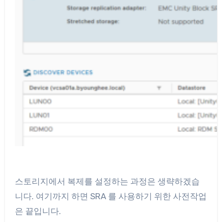
스토리지에서 복제를 설정하는 과정은 생략하겠습
니다. 여기까지 하면 SRA 를 사용하기 위한 사전작업
은 끝입니다.