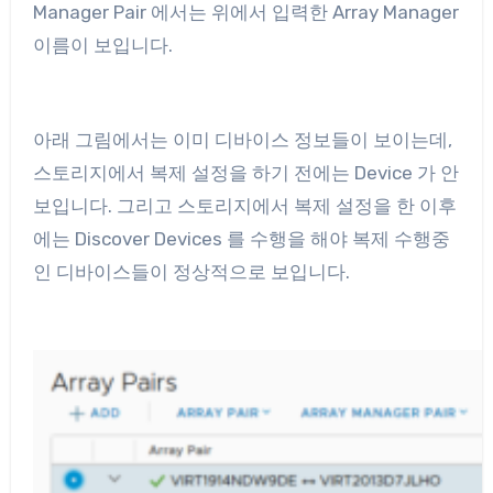
Manager Pair 에서는 위에서 입력한 Array Manager
이름이 보입니다.
아래 그림에서는 이미 디바이스 정보들이 보이는데,
스토리지에서 복제 설정을 하기 전에는 Device 가 안
보입니다. 그리고 스토리지에서 복제 설정을 한 이후
에는 Discover Devices 를 수행을 해야 복제 수행중
인 디바이스들이 정상적으로 보입니다.