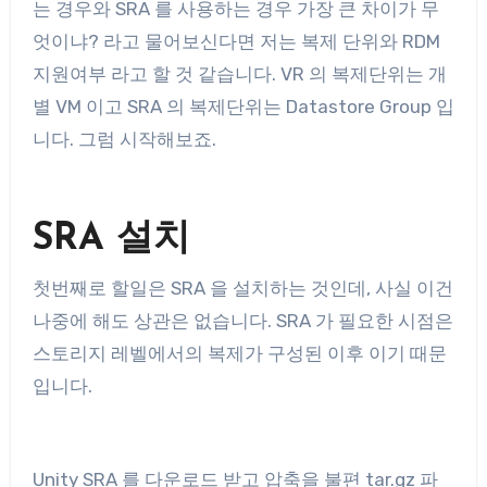
는 경우와 SRA 를 사용하는 경우 가장 큰 차이가 무
엇이냐? 라고 물어보신다면 저는 복제 단위와 RDM
지원여부 라고 할 것 같습니다. VR 의 복제단위는 개
별 VM 이고 SRA 의 복제단위는 Datastore Group 입
니다. 그럼 시작해보죠.
SRA 설치
첫번째로 할일은 SRA 을 설치하는 것인데, 사실 이건
나중에 해도 상관은 없습니다. SRA 가 필요한 시점은
스토리지 레벨에서의 복제가 구성된 이후 이기 때문
입니다.
Unity SRA 를 다운로드 받고 압축을 불편 tar.gz 파