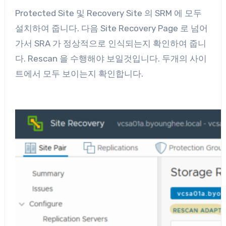
Protected Site 및 Recovery Site 의 SRM 에 모두
설치하여 줍니다. 다음 Site Recovery Page 로 넘어
가서 SRA 가 정상적으로 인식되는지 확인하여 줍니
다. Rescan 을 수행해야 보일것입니다. 두개의 사이
트에서 모두 보이는지 확인합니다.