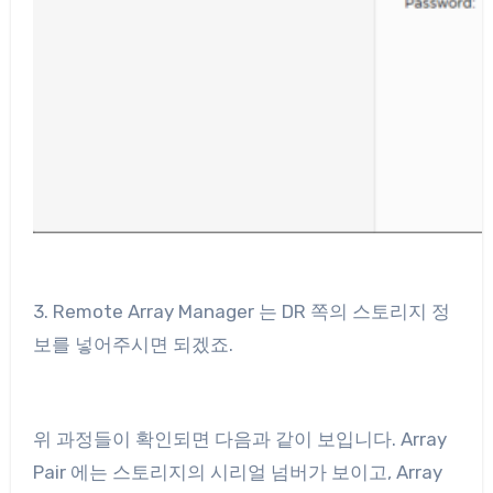
3. Remote Array Manager 는 DR 쪽의 스토리지 정
보를 넣어주시면 되겠죠.
위 과정들이 확인되면 다음과 같이 보입니다. Array
Pair 에는 스토리지의 시리얼 넘버가 보이고, Array