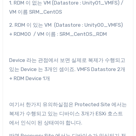
1. RDM 이 없는 VM (Datastore : Unity01_VMFS) /
VM 이름 SRM_CentOS
2. RDM 이 있는 VM (Datastore : Unity00_VMFS)
+ RDM00 / VM 이름 : SRM_CentOS_RDM
Device 라는 관점에서 보면 실제로 복제가 수행되고
있는 Device 는 3개인 셈이죠. VMFS Datastore 2개
+ RDM Device 1개
여기서 한가지 유의하실점은 Protected Site 에서는
복제가 수행되고 있는 디바이스 3개가 ESXi 호스트
에서 인식이 된 상태여야 합니다.
반면 Recovery Site 에서는 디바이스가 인식되기 전