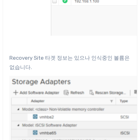
Recovery Site 타겟 정보는 있으나 인식중인 볼륨은
없습니다.