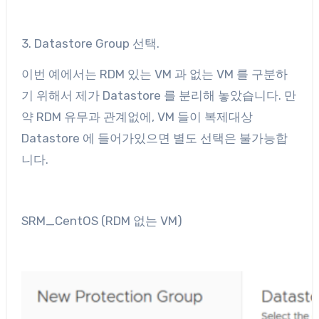
3. Datastore Group 선택.
이번 예에서는 RDM 있는 VM 과 없는 VM 를 구분하
기 위해서 제가 Datastore 를 분리해 놓았습니다. 만
약 RDM 유무과 관계없에, VM 들이 복제대상
Datastore 에 들어가있으면 별도 선택은 불가능합
니다.
SRM_CentOS (RDM 없는 VM)