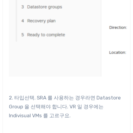
2. 타입선택. SRA 를 사용하는 경우라면 Datastore
Group 을 선택해야 합니다. VR 일 경우에는
Indivisual VMs 를 고르구요.