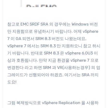
참고로 EMC SRDF SRA 의 경우에는 Windows 버전
만 지원함으로 유념하시기 바랍니다. 어제 vSphere
7 이 GA 되면서 SRM 8.3 버전도 나왔는데요,
vSphere 7 에서는 SRM 8.3 만 지원하오니 참고 하시
기 바랍니다. 반대로 SRM 8.3 은 vSphere 6.0U3 이
상과 호환됩니다. 만약 지금 환경을 vSphere 7 으로
변경한다 라고 하면 SRM 과 VR(사용하는경우) 의 업
그레이드가 선행되어야 하겠죠. 여기서는 SRA 까지
도요!
그럼 복제방식으로 vSphere Replication 을 사용하