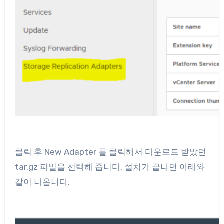
클릭 후 New Adapter 를 클릭해서 다운로드 받았던
tar.gz 파일을 선택해 줍니다. 설치가 끝나면 아래와
같이 나옵니다.