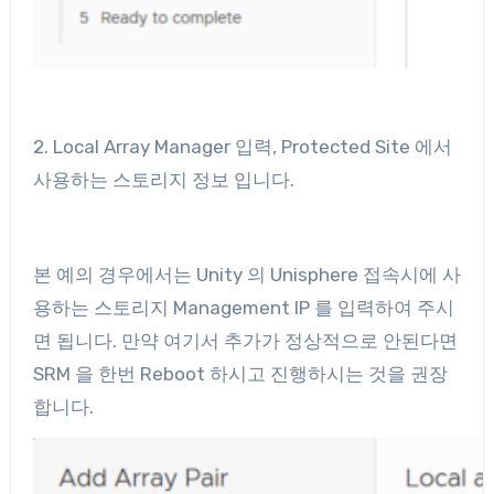
2. Local Array Manager 입력, Protected Site 에서
사용하는 스토리지 정보 입니다.
본 예의 경우에서는 Unity 의 Unisphere 접속시에 사
용하는 스토리지 Management IP 를 입력하여 주시
면 됩니다. 만약 여기서 추가가 정상적으로 안된다면
SRM 을 한번 Reboot 하시고 진행하시는 것을 권장
합니다.