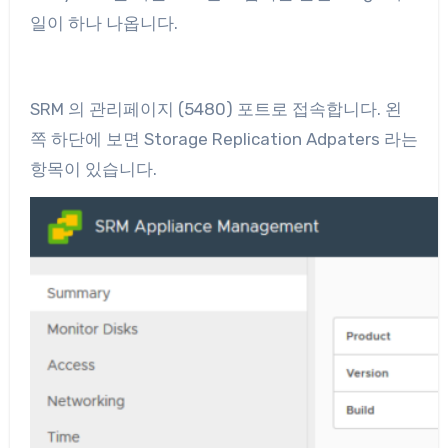
일이 하나 나옵니다.
SRM 의 관리페이지 (5480) 포트로 접속합니다. 왼
쪽 하단에 보면 Storage Replication Adpaters 라는
항목이 있습니다.