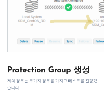
Protection Group 생성
저의 경우는 두가지 경우를 가지고 테스트를 진행했
습니다.