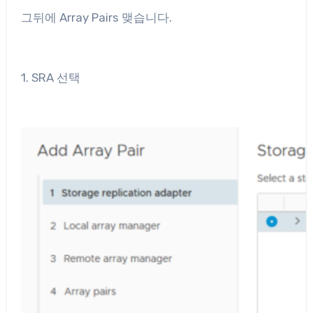
그뒤에 Array Pairs 맺습니다.
1. SRA 선택