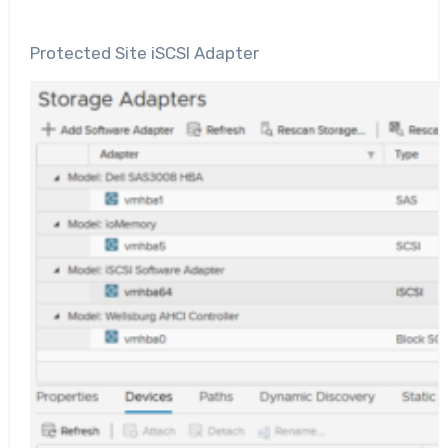
Protected Site iSCSI Adapter