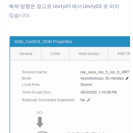
복제 방향은 참고로 Unity01 에서 Unity02 로 되어
있습니다.