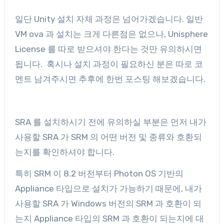
일단 Unity 설치 자체 과정은 넘어가겠습니다. 일반
VM ova 과 설치는 크게 다른점은 없으나, Unisphere
License 를 따로 받으셔야 한다는 것만 유의하시면
됩니다. 혹시나 설치 과정이 필요하신 분은 따로 코
멘트 남겨주시면 추후에 한번 포스팅 해보겠습니다.
SRA 를 설치하시기 전에 유의하실 부분은 먼저 내가
사용할 SRA 가 SRM 의 어떤 버전 및 종류와 호환되
는지를 확인하셔야 합니다.
특히 SRM 이 8.2 버전부터 Photon OS 기반의
Appliance 타입으로 설치가 가능하기 때문에, 내가
사용할 SRA 가 Windows 버전의 SRM 과 호환이 되
는지 Appliance 타입의 SRM 과 호환이 되는지에 대