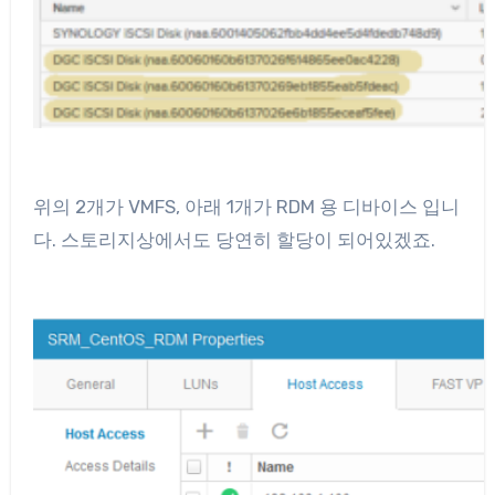
위의 2개가 VMFS, 아래 1개가 RDM 용 디바이스 입니
다. 스토리지상에서도 당연히 할당이 되어있겠죠.