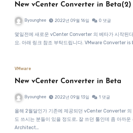
New vCenter Converter in Beta(2)
Byounghee
2022년 09월 16일
0
댓글
몇일전에 새로운 vCenter Converter 의 베타가 시작된다는 글을 공유했는데, 그새 베타 프로그램이 시작되었나 보내
요. 아래 링크 참조 부탁드립니다. VMware Converter is back! (
VMware
New vCenter Converter in Beta
Byounghee
2022년 09월 13일
1
댓글
올해 2월달인가 기존에 제공되던 vCenter Converter 의 다운로드가 완전히 중지되었습니다. 오래되긴 하지만 아직
도 쓰시는 분들이 있을 정도로, 잘 쓰던 툴인데 좀 아까운 부분이 
Architect…