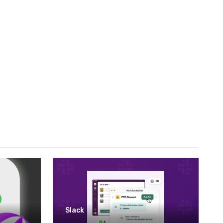
Slack