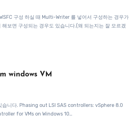
 써서 해보면 구성되는 경우도 있습니다.(왜 되는지는 잘 모르겠
rom windows VM
ntroller for VMs on Windows 10…