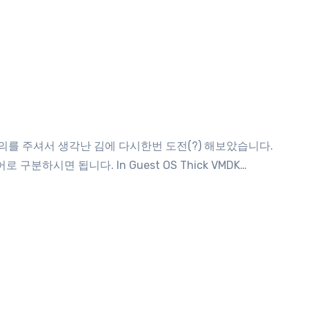
로 구분하시면 됩니다. In Guest OS Thick VMDK…