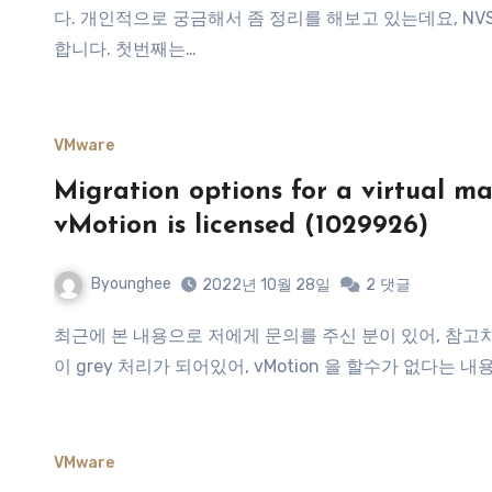
다. 개인적으로 궁금해서 좀 정리를 해보고 있는데요, NV
합니다. 첫번째는…
VMware
Migration options for a virtual m
vMotion is licensed (1029926)
Byounghee
2022년 10월 28일
2
댓글
최근에 본 내용으로 저에게 문의를 주신 분이 있어, 참고차 남겨 놓습니다. 특정 VM 에 대해서 vMotion (Migrate) 항목
이 grey 처리가 되어있어, vMotion 을 할수가 없다는 내
VMware