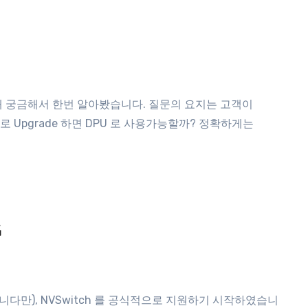
e 8 으로 Upgrade 하면 DPU 로 사용가능할까? 정확하게는
G