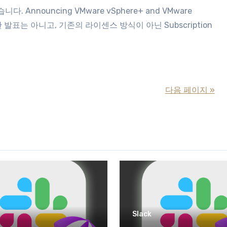
발표는 아니고, 기존의 라이센스 방식이 아닌 Subscription
다음 페이지 »
Slack