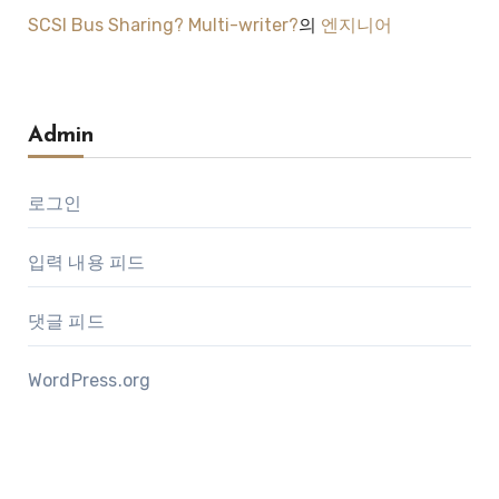
SCSI Bus Sharing? Multi-writer?
의
엔지니어
Admin
로그인
입력 내용 피드
댓글 피드
WordPress.org