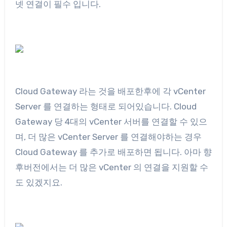
넷 연결이 필수 입니다.
Cloud Gateway 라는 것을 배포한후에 각 vCenter
Server 를 연결하는 형태로 되어있습니다. Cloud
Gateway 당 4대의 vCenter 서버를 연결할 수 있으
며, 더 많은 vCenter Server 를 연결해야하는 경우
Cloud Gateway 를 추가로 배포하면 됩니다. 아마 향
후버전에서는 더 많은 vCenter 의 연결을 지원할 수
도 있겠지요.