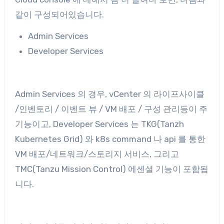
같이 구성되어있습니다.
Admin Services
Developer Services
Admin Services 의 경우, vCenter 의 라이프사이클
/인벤토리 / 이벤트 뷰 / VM 배포 / 구성 관리등이 주
기능이고, Developer Services 는 TKG(Tanzh
Kubernetes Grid) 와 k8s command 나 api 를 통한
VM 배포/네트워크/스토리지 서비스, 그리고
TMC(Tanzu Mission Control) 에센셜 기능이 포함됩
니다.