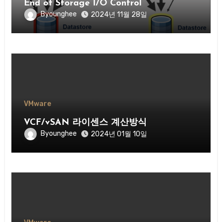
End of Storage I/O Control
Byounghee
2024년 11월 28일
VMware
VCF/vSAN 라이센스 계산방식
Byounghee
2024년 01월 10일