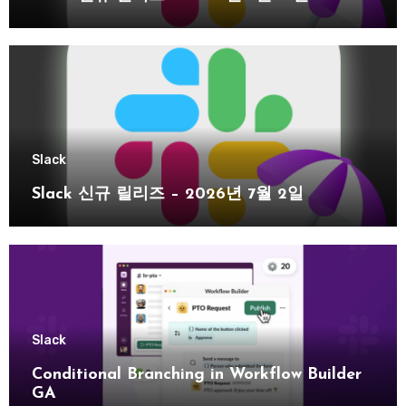
Slack
Slack 신규 릴리즈 – 2026년 7월 2일
Slack
Conditional Branching in Workflow Builder
GA