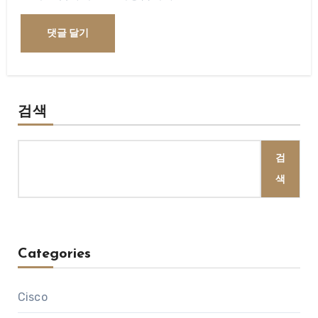
검색
검
색
Categories
Cisco