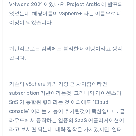
VMworld 2021 이였나요, Project Arctic 이 발표되
었었는데, 해당이름이 vSphere+ 라는 이름으로 네
이밍이 되었습니다.
개인적으로는 검색에는 불리한 네이밍이라고 생각
됩니다.
기존의 vSphere 와의 가장 큰 차이점이라면
subscription 기반이라는것, 그러니까 라이센스와
SnS 가 통합된 형태라는 것 이외에도 “Cloud
console” 이라는 기능이 추가된것이 핵심입니다. 클
라우드에서 동작하는 일종의 SaaS 어플리케이션이
라고 보시면 되는데, 대략 짐작은 가시겠지만, 인터