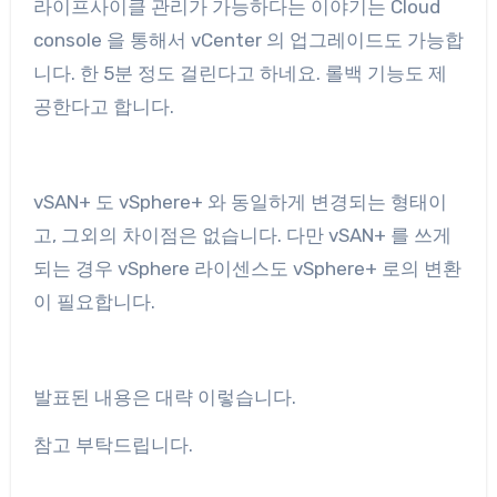
라이프사이클 관리가 가능하다는 이야기는 Cloud
console 을 통해서 vCenter 의 업그레이드도 가능합
니다. 한 5분 정도 걸린다고 하네요. 롤백 기능도 제
공한다고 합니다.
vSAN+ 도 vSphere+ 와 동일하게 변경되는 형태이
고, 그외의 차이점은 없습니다. 다만 vSAN+ 를 쓰게
되는 경우 vSphere 라이센스도 vSphere+ 로의 변환
이 필요합니다.
발표된 내용은 대략 이렇습니다.
참고 부탁드립니다.