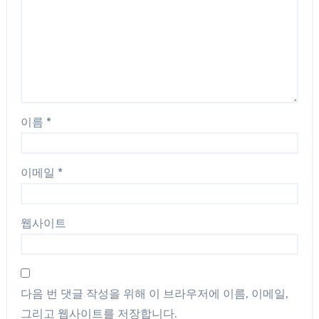
이름
*
이메일
*
웹사이트
다음 번 댓글 작성을 위해 이 브라우저에 이름, 이메일,
그리고 웹사이트를 저장합니다.