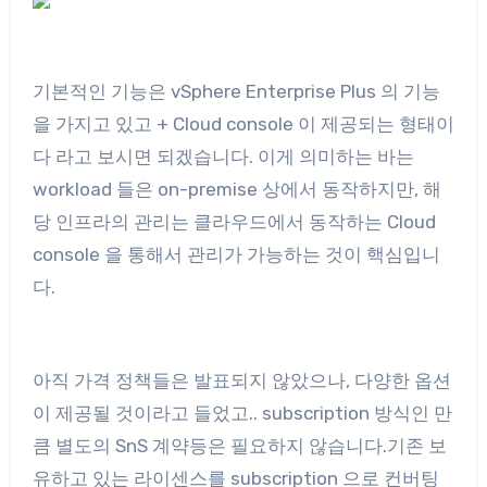
기본적인 기능은 vSphere Enterprise Plus 의 기능
을 가지고 있고 + Cloud console 이 제공되는 형태이
다 라고 보시면 되겠습니다. 이게 의미하는 바는
workload 들은 on-premise 상에서 동작하지만, 해
당 인프라의 관리는 클라우드에서 동작하는 Cloud
console 을 통해서 관리가 가능하는 것이 핵심입니
다.
아직 가격 정책들은 발표되지 않았으나, 다양한 옵션
이 제공될 것이라고 들었고.. subscription 방식인 만
큼 별도의 SnS 계약등은 필요하지 않습니다.기존 보
유하고 있는 라이센스를 subscription 으로 컨버팅