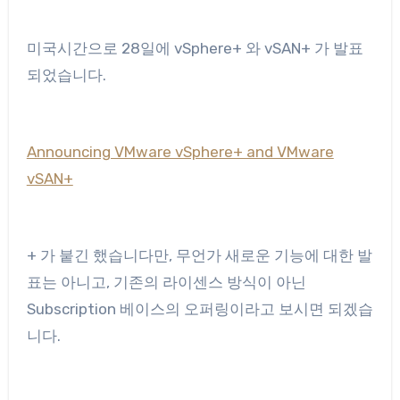
미국시간으로 28일에 vSphere+ 와 vSAN+ 가 발표
되었습니다.
Announcing VMware vSphere+ and VMware
vSAN+
+ 가 붙긴 했습니다만, 무언가 새로운 기능에 대한 발
표는 아니고, 기존의 라이센스 방식이 아닌
Subscription 베이스의 오퍼링이라고 보시면 되겠습
니다.