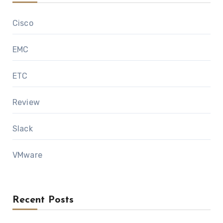
Cisco
EMC
ETC
Review
Slack
VMware
Recent Posts