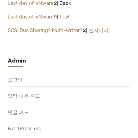
Last day of VMware
의
Jack
Last day of VMware
의
FoW
SCSI Bus Sharing? Multi-writer?
의
엔지니어
Admin
로그인
입력 내용 피드
댓글 피드
WordPress.org