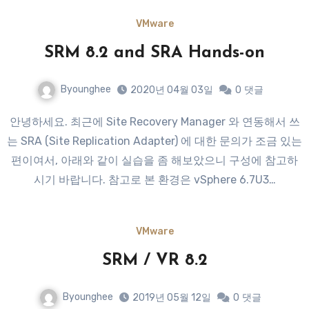
VMware
SRM 8.2 and SRA Hands-on
Byounghee
2020년 04월 03일
0
댓글
안녕하세요. 최근에 Site Recovery Manager 와 연동해서 쓰
는 SRA (Site Replication Adapter) 에 대한 문의가 조금 있는
편이여서, 아래와 같이 실습을 좀 해보았으니 구성에 참고하
시기 바랍니다. 참고로 본 환경은 vSphere 6.7U3…
VMware
SRM / VR 8.2
Byounghee
2019년 05월 12일
0
댓글