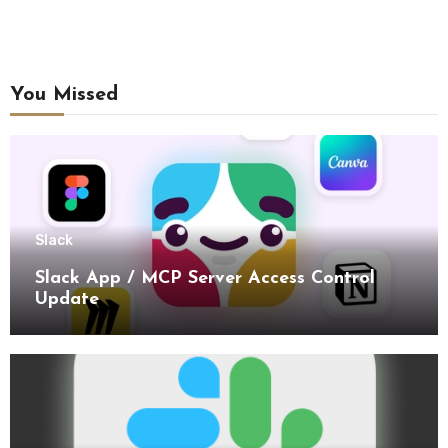
You Missed
Slack
Slack App / MCP Server Access Control
Update