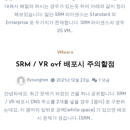
대해서 해깔려 하시는 경우가 있는듯 하여 아래와 같이 정리
해보았습니다. 일단 SRM 라이센스는 Standard 와
Enterprise 로 두가지가 존재합니다. SRM 라이센스의 경우
25 VM…
VMware
SRM / VR ovf 배포시 주의할점
Byounghee
2021년 12월 23일
1
댓글
안녕하세요. 최근 문제가 되었던 건을 하나 공유합니다. SRM
/ VR 배포시 DNS 주소를 2개를 넣을 경우 ,(콤마) 로 구분하
는데요, 이 콤마의 앞뒤로 공백(white space) 가 있으면 배포
시 문제가 생깁니다. (SRM…