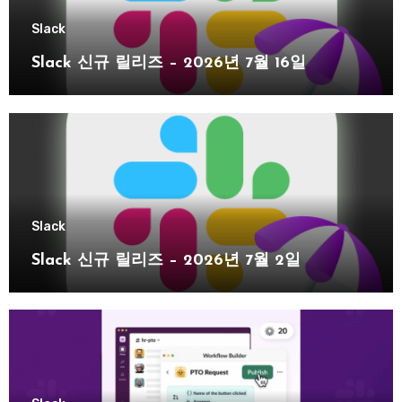
Slack
Slack 신규 릴리즈 – 2026년 7월 16일
Slack
Slack 신규 릴리즈 – 2026년 7월 2일