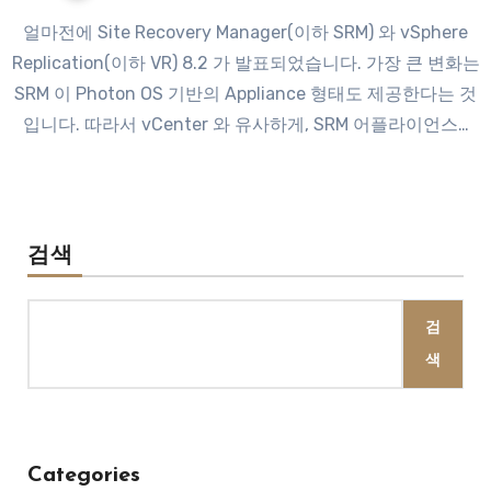
얼마전에 Site Recovery Manager(이하 SRM) 와 vSphere
Replication(이하 VR) 8.2 가 발표되었습니다. 가장 큰 변화는
SRM 이 Photon OS 기반의 Appliance 형태도 제공한다는 것
입니다. 따라서 vCenter 와 유사하게, SRM 어플라이언스…
검색
검
색
Categories