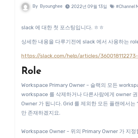
By
Byounghee
2022년 09월 13일
#Channel 
slack 에 대한 첫 포스팅입니다. ㅎㅎ
상세한 내용을 다루기전에 slack 에서 사용하는 role
https://slack.com/help/articles/360018112273-
Role
Workspace Primary Owner – 슬랙의 모든 work
workspace 를 삭제하거나 다른사람에게 owner 권한
Owner 가 됩니다. Grid 를 제외한 모든 플랜에서는 1
만 존재하겠지요.
Workspace Owner – 위의 Primary Owner 가