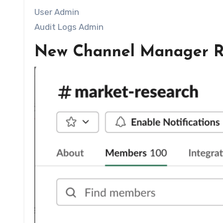
User Admin
Audit Logs Admin
New Channel Manager Ro