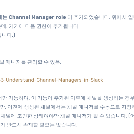
우에는
Channel Manager role
이 추가되었습니다. 위에서 
는데, 거기에 다음 권한이 추가됩니다.
됩니다.)
채널 매니저를 관리할 수 있음.
43-Understand-Channel-Managers-in-Sl
ack
 Plan 에서만 가능하며, 이 기능이 추가된 이후에 채널을 생성하는 
 됩니다만, 이전에 생성된 채널에서는 채널 매니저를 수동으로 지
반드시 채널에 조인한 상태여야만 채널 매니저가 될 수 있습니다. 
가 반드시 존재할 필요는 없습니다.