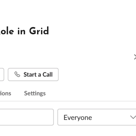
le in Grid