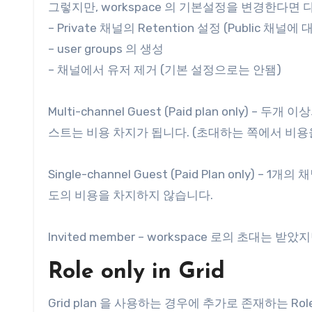
그렇지만, workspace 의 기본설정을 변경한다면 
– Private 채널의 Retention 설정 (Public 채널
– user groups 의 생성
– 채널에서 유저 제거 (기본 설정으로는 안됌)
Multi-channel Guest (Paid plan only
스트는 비용 차지가 됩니다. (초대하는 쪽에서 비용
Single-channel Guest (Paid Plan only
도의 비용을 차지하지 않습니다.
Invited member – workspace 로의 초대는 
Role only in Grid
Grid plan 을 사용하는 경우에 추가로 존재하는 Rol