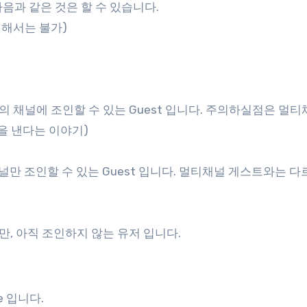
다음과 같은 것은 할 수 있습니다.
에 대해서는 불가)
) – 두개 이상의 채널에 조인할 수 있는 Guest 입니다. 주의하실점은 멀
을 낸다는 이야기)
) – 1개의 채널만 조인할 수 있는 Guest 입니다. 멀티채널 게스트와는 
받았지만, 아직 조인하지 않는 유저 입니다.
e 입니다.