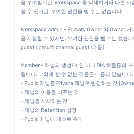
을 부여받지만, workspace 를 삭제하거나 다른 사
할 수 있지만, 부여한 권한을 뺄 수는 없습니다.
Workspace admin – Primary Owner 와 Ow
을 지정할 수 있지만, 부여한 권한을 뺄 수는 없습니다. 그
guest 냐 multi channel guest 냐 등)
Member – 채널의 생성/조인 이나 DM, 허들등
됩니다. 그외에 할 수 없는 것들은 다음과 같습니다.
– Public 채널을 Private 채널로 변경하는 것 (Owne
– 채널의 이름을 바꾸는 것
– 채널을 삭제하는 것
– 채널의 Retention 설정
– Public 채널에 게스트 초대