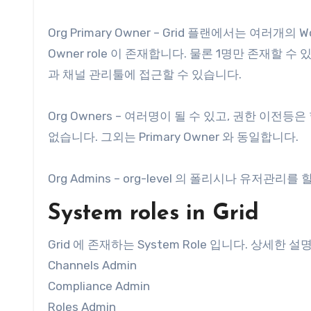
Org Primary Owner – Grid 플랜에서는 여러개의 Wo
Owner role 이 존재합니다. 물론 1명만 존재할 수 있
과 채널 관리툴에 접근할 수 있습니다.
Org Owners – 여러명이 될 수 있고, 권한 이전등은
없습니다. 그외는 Primary Owner 와 동일합니다.
Org Admins – org-level 의 폴리시나 유저관리를
System roles in Grid
Grid 에 존재하는 System Role 입니다. 상세한
Channels Admin
Compliance Admin
Roles Admin