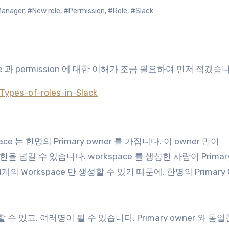
Manager
,
#New role
,
#Permission
,
#Role
,
#Slack
 과 permission 에 대한 이해가 조금 필요하여 먼저 적겠습
Types-of-roles-in-Slack
space 는 한명의 Primary owner 를 가집니다. 이 owner 만이
을 넘길 수 있습니다. workspace 를 생성한 사람이 Primar
개의 Workspace 만 생성할 수 있기 때문에, 한명의 Primary 
 지정할 수 있고, 여러명이 될 수 있습니다. Primary owner 와 동