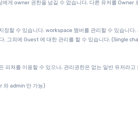
람에게 owner 권한을 넘길 수 없습니다. 다른 유저를 Owner 
ner 가 지정할 수 있습니다. workspace 멤버를 관리할 수 있습니다. 
외에 Guest 에 대한 관리를 할 수 있습니다. (Single cha
의 모든 피쳐를 이용할 수 있으나, 관리권한은 없는 일반 유저라고
r 와 admin 만 가능)