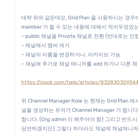
대략 위와 같은데요, Grid Plan 을 사용하시는 경
member 가 할 수 있는 내용에 대해서 적어두었었
– public 채널을 Private 채널로 전환 (반대로는 안
– 채널에서 멤버 제거
– 채널의 이름을 변경하거나, 아카이브 가능
– 채널에 추가로 채널 매니저를 add 하거나 다른 
https://slack.com/help/articles/83283030954
위 Channel Manager Role 는 현재는 Grid
널을 생성하는 유저가 Channel Manager 가
합니다. (Org admin 이 해주어야 함) 그리고 
당연하겠지만) 그렇다 하더라도 채널에 채널매니저