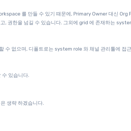
rkspace 를 만들 수 있기 때문에, Primary Owner 대신 Org P
고, 권한을 넘길 수 있습니다. 그외에 grid 에 존재하는 system 
 할 수 없으며, 디폴트로는 system role 와 채널 관리툴에 접근
 할 수 있습니다.
 설명은 생략 하겠습니다.