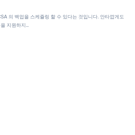
 기능을 지원하지…