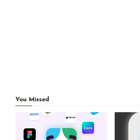
You Missed