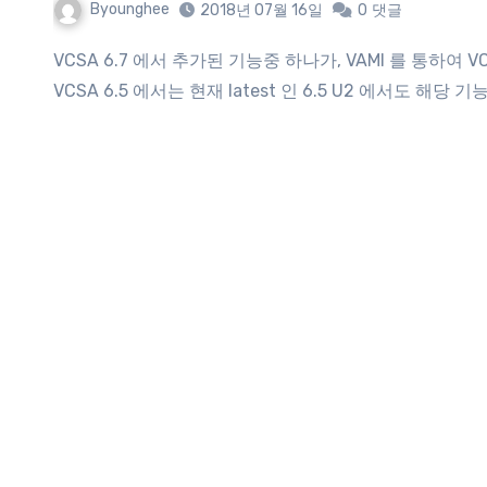
Byounghee
2018년 07월 16일
0
댓글
VCSA 6.7 에서 추가된 기능중 하나가, VAMI 를 통하여 VCSA 의 백업을 스케쥴링 할 수 있다는 것입니다. 안타깝게도
VCSA 6.5 에서는 현재 latest 인 6.5 U2 에서도 해당