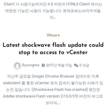
Client 가 사용가능하지만 6.5 버전의 HTML5 Client 에서는
제한된 기능만 사용이 가능합니다. 현재로써는브라우져들
이…
VMware
Latest shockwave flash update could
stop to access to vCenter
Byounghee
2017년 10월 17일
0
댓글
지난주 금요일 Google Chrome Browser 업데이트 이후
webclient 를 통한 vCenter 로의 접속이 불가능한 사례가 있
는것 같습니다. (Shockwave Flash has crashed) 원인은
Adobe shockwave Flash version 27.0.0.170 버전의 버그로
보이며,…