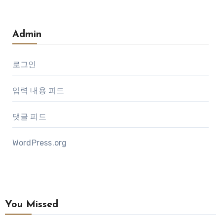
Admin
로그인
입력 내용 피드
댓글 피드
WordPress.org
You Missed