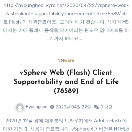
http://byounghee.ivyro.net/2020/04/22/vsphere-web-
flash-client-supportability-and-end-of-life-78589/ 바
로 Flash 의 지원종료이죠.. 드디어 때가 왔습니다. 심지어 MS
에서는 아에 플래시 동작을 막아버리는 윈도우 업데이트를 하
기까지 하네요.…
VMware
vSphere Web (Flash) Client
Supportability and End of Life
(78589)
Byounghee
2020년 04월 22일
0
댓글
2020년 12월 경에 대부분의 브라우져에서 Adobe Flash 에
대한 지원 및 사용이 종료됩니다. vSphere 6.7 버전은 HTML5