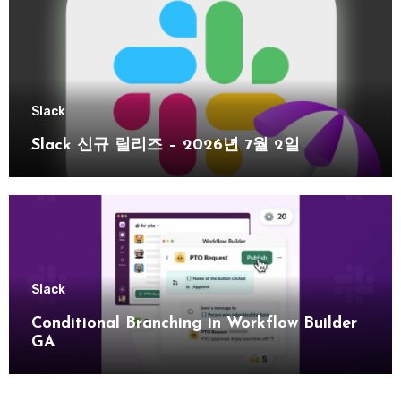
Slack
Slack 신규 릴리즈 – 2026년 7월 2일
Slack
Conditional Branching in Workflow Builder
GA