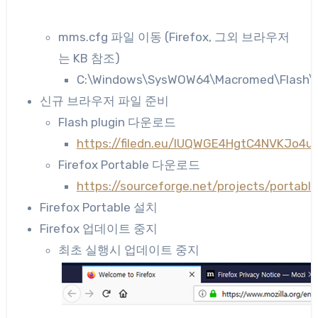
mms.cfg 파일 이동 (Firefox, 그외 브라우저
는 KB 참조)
C:\Windows\SysWOW64\Macromed\Flash\
신규 브라우저 파일 준비
Flash plugin 다운로드
https://filedn.eu/lUQWGE4HgtC4NVKJo4
Firefox Portable 다운로드
https://sourceforge.net/projects/porta
Firefox Portable 설치
Firefox 업데이트 중지
최초 실행시 업데이트 중지