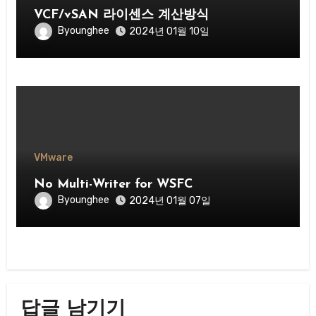
VCF/vSAN 라이센스 계산방식
Byounghee
2024년 01월 10일
VMware
No Multi-Writer for WSFC
Byounghee
2024년 01월 07일
답글 남기기