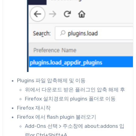
Plugins 파일 압축해제 및 이동
위에서 다운로드 받은 플러그인 압축 해제 후
Firefox 설치경로의 plugins 폴더로 이동
Firefox 재시작
Firefox 에서 flash plugin 불러오기
Add-Ons 선택 > 주소창에 about:addons 입
력or Ctrl+Shift+A