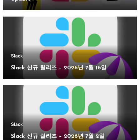
Slack
Slack 신규 릴리즈 – 2026년 7월 16일
Slack
Slack 신규 릴리즈 – 2026년 7월 2일