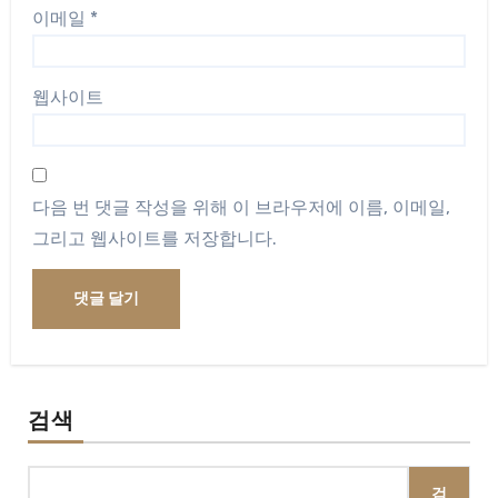
이메일
*
웹사이트
다음 번 댓글 작성을 위해 이 브라우저에 이름, 이메일,
그리고 웹사이트를 저장합니다.
검색
검