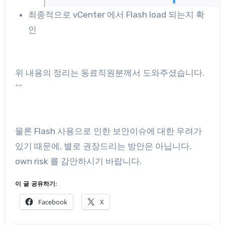
최종적으로 vCenter 에서 Flash load 되는지 확
인
위 내용의 정리는 동료직원분께서 도와주셨습니다.
^^
물론 Flash 사용으로 인한 보안이슈에 대한 우려가
있기 때문에, 별로 권장드리는 방안은 아닙니다.
own risk 를 감안하시기 바랍니다.
이 글 공유하기:
Facebook
X