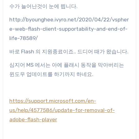
수가 늘어난것이 눈에 띕니다.
http://byounghee.ivyro.net/2020/04/22/vspher
e-web-flash-client-supportability-and-end-of-
life-78589/
바로 Flash 의 지원종료이죠.. 드디어 때가 왔습니다.
심지어 MS 에서는 아에 플래시 동작을 막아버리는
윈도우 업데이트를 하기까지 하네요.
https://support.microsoft.com/en-
us/help/4577586/update-for-removal-of-
adobe-flash-player