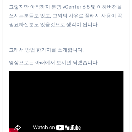
그렇지만 아직까지 분명 vCenter 6.5 및 이하버전을
쓰시는분들도 있고, 그외의 사유로 플래시 사용이 꼭
필요하신분도 있을것으로 생각이 됩니다.
그래서 방법 한가지를 소개합니다.
영상으로는 아래에서 보시면 되겠습니다.