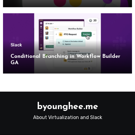
Slack
Conditional Branching in Workflow Builder
GA
byounghee.me
About Virtualization and Slack