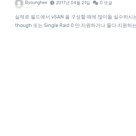
Byounghee
2017년 04월 21일
0
댓글
실제로 필드에서 vSAN 을 구성할 때에 많이들 실수하시는 부분입니다. Storage Controller 는 종류에 따라 pass-
though 또는 Single Raid 0 만 지원하거나 둘다 지원하