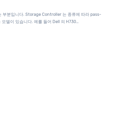
는 모델이 있습니다. 예를 들어 Dell 의 H730…