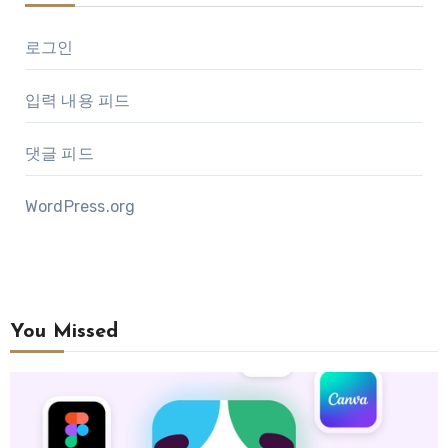
로그인
입력 내용 피드
댓글 피드
WordPress.org
You Missed