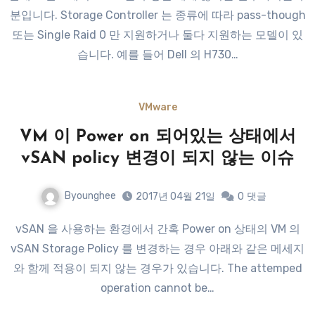
분입니다. Storage Controller 는 종류에 따라 pass-though
또는 Single Raid 0 만 지원하거나 둘다 지원하는 모델이 있
습니다. 예를 들어 Dell 의 H730…
VMware
VM 이 Power on 되어있는 상태에서
vSAN policy 변경이 되지 않는 이슈
Byounghee
2017년 04월 21일
0
댓글
vSAN 을 사용하는 환경에서 간혹 Power on 상태의 VM 의
vSAN Storage Policy 를 변경하는 경우 아래와 같은 메세지
와 함께 적용이 되지 않는 경우가 있습니다. The attemped
operation cannot be…