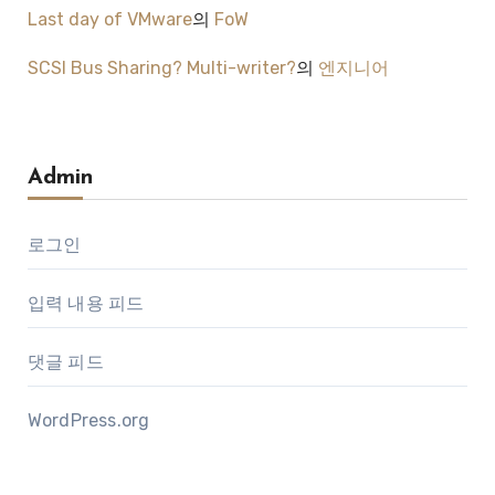
Last day of VMware
의
FoW
SCSI Bus Sharing? Multi-writer?
의
엔지니어
Admin
로그인
입력 내용 피드
댓글 피드
WordPress.org