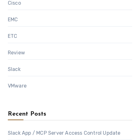
Cisco
EMC
ETC
Review
Slack
VMware
Recent Posts
Slack App / MCP Server Access Control Update