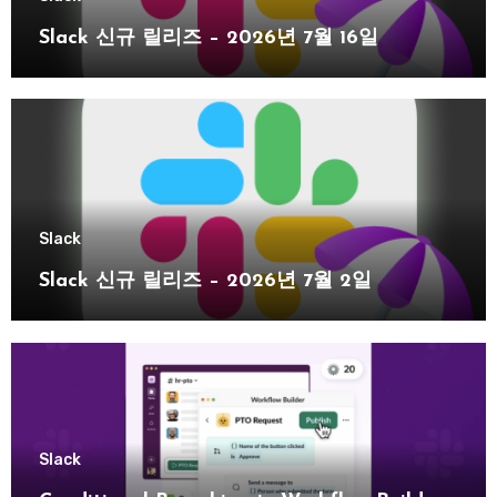
Slack 신규 릴리즈 – 2026년 7월 16일
Slack
Slack 신규 릴리즈 – 2026년 7월 2일
Slack