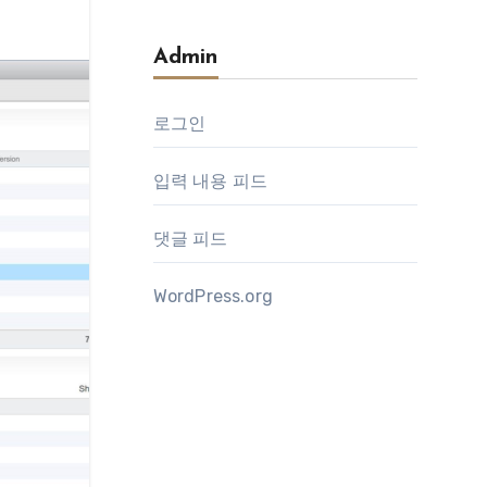
Admin
로그인
입력 내용 피드
댓글 피드
WordPress.org