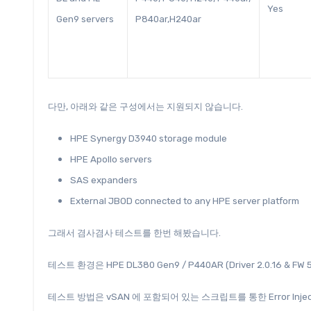
Yes
Gen9 servers
P840ar,H240ar
다만, 아래와 같은 구성에서는 지원되지 않습니다.
HPE Synergy D3940 storage module
HPE Apollo servers
SAS expanders
External JBOD connected to any HPE server platform
그래서 겸사겸사 테스트를 한번 해봤습니다.
테스트 환경은 HPE DL380 Gen9 / P440AR (Driver 2.0.16 & FW 
테스트 방법은 vSAN 에 포함되어 있는 스크립트를 통한 Error In