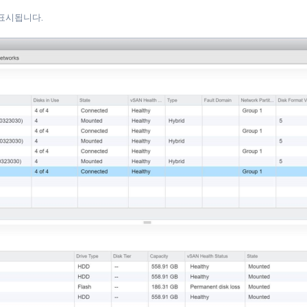
 로 표시됩니다.