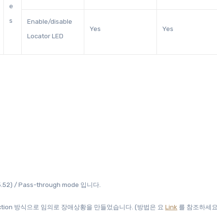
e
s
Enable/disable
Yes
Yes
Locator LED
5.52) / Pass-through mode 입니다.
jection 방식으로 임의로 장애상황을 만들었습니다. (방법은 요
Link
를 참조하세요